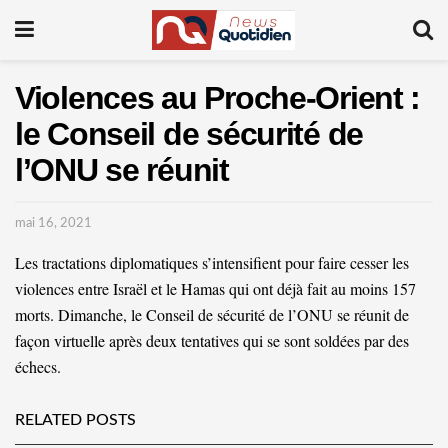
Violences au Proche-Orient :
le Conseil de sécurité de
l’ONU se réunit
mai 16, 2021
Les tractations diplomatiques s’intensifient pour faire cesser les
violences entre Israël et le Hamas qui ont déjà fait au moins 157
morts. Dimanche, le Conseil de sécurité de l’ONU se réunit de
façon virtuelle après deux tentatives qui se sont soldées par des
échecs.
RELATED POSTS