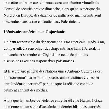
de mettre un terme aux violences avec une réunion virtuelle du
Conseil de sécurité prévue dimanche, alors qu’en Amérique du
Nord et en Europe, des dizaines de milliers de manifestants sont
descendus dans la rue en soutien aux Palestiniens.
L’émissaire américain en Cisjordanie
Un haut responsable du département d’État américain, Hady Amr,
doit par ailleurs rencontrer des dirigeants israéliens à Jérusalem
dimanche et se rendre en Cisjordanie occupée pour des
discussions avec des responsables palestiniens.
Et le secrétaire général des Nations unies Antonio Guterres s’est
dit “consterné” par le “nombre croissant de victimes civiles” et
“profondément perturbé” par l’attaque israélienne contre le
bâtiment abritant des médias.
Alors que la flambée de violence entre Israël et le Hamas à Gaza
ne montre aucun signe d’accalmie, le dernier bilan des autorités