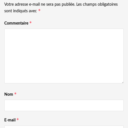
Votre adresse e-mail ne sera pas publiée.
Les champs obligatoires
*
sont indiqués avec
*
Commentaire
*
Nom
*
E-mail