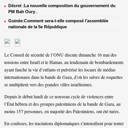
Décret :La nouvelle composition du gouvernement du
PM Bah Oury .
Guinée:Comment sera-t-elle composé l’assemblée
nationale de la 5e République
Le Conseil de sécurité de l’ONU discute dimanche 16 mai des
tensions entre Israël et le Hamas, au lendemain de bombardements
ayant fauché la vie d’enfants et pulvérisé les locaux de médias
internationaux dans la bande de Gaza, d’où les salves de roquettes
se multiplient vers des grandes villes israéliennes.
Depuis le début lundi de ce nouveau cycle de violences entre
l’État hébreu et des groupes palestiniens de la bande de Gaza, au
moins 157 personnes, en majorité des Palestiniens, ont été tuées.
En coulisses, les tractations diplomatiques s’intensifient pour tenter