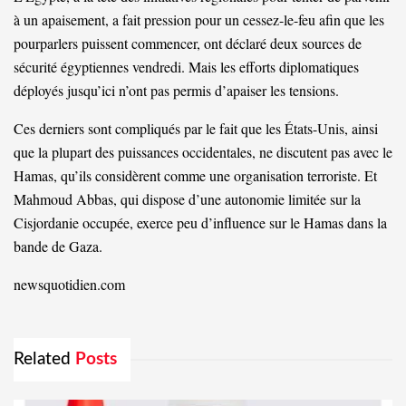
à un apaisement, a fait pression pour un cessez-le-feu afin que les
pourparlers puissent commencer, ont déclaré deux sources de
sécurité égyptiennes vendredi. Mais les efforts diplomatiques
déployés jusqu’ici n’ont pas permis d’apaiser les tensions.
Ces derniers sont compliqués par le fait que les États-Unis, ainsi
que la plupart des puissances occidentales, ne discutent pas avec le
Hamas, qu’ils considèrent comme une organisation terroriste. Et
Mahmoud Abbas, qui dispose d’une autonomie limitée sur la
Cisjordanie occupée, exerce peu d’influence sur le Hamas dans la
bande de Gaza.
newsquotidien.com
Related
Posts