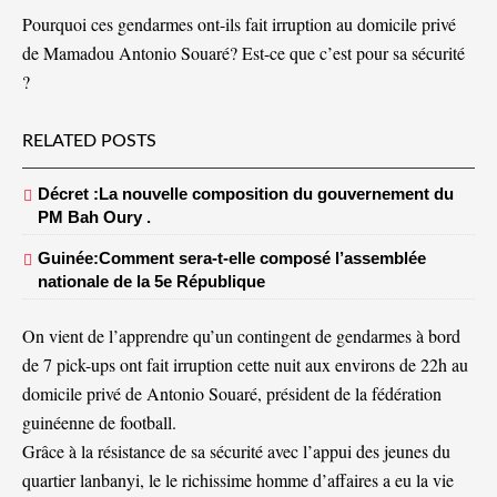
Pourquoi ces gendarmes ont-ils fait irruption au domicile privé
de Mamadou Antonio Souaré? Est-ce que c’est pour sa sécurité
?
RELATED POSTS
Décret :La nouvelle composition du gouvernement du
PM Bah Oury .
Guinée:Comment sera-t-elle composé l’assemblée
nationale de la 5e République
On vient de l’apprendre qu’un contingent de gendarmes à bord
de 7 pick-ups ont fait irruption cette nuit aux environs de 22h au
domicile privé de Antonio Souaré, président de la fédération
guinéenne de football.
Grâce à la résistance de sa sécurité avec l’appui des jeunes du
quartier lanbanyi, le le richissime homme d’affaires a eu la vie