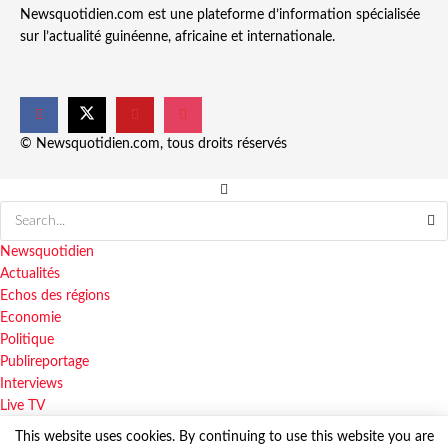
Newsquotidien.com est une plateforme d’information spécialisée
sur l’actualité guinéenne, africaine et internationale.
© Newsquotidien.com, tous droits réservés
Newsquotidien
Actualités
Echos des régions
Economie
Politique
Publireportage
Interviews
Live TV
This website uses cookies. By continuing to use this website you are