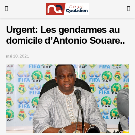
Urgent: Les gendarmes au
domicile d’Antonio Souare..
mai 10, 2021