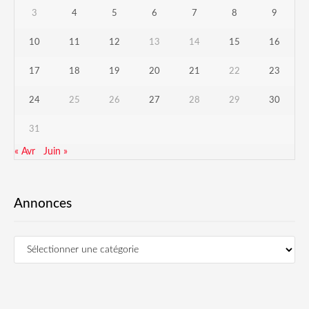
3
4
5
6
7
8
9
10
11
12
13
14
15
16
17
18
19
20
21
22
23
24
25
26
27
28
29
30
31
« Avr
Juin »
Annonces