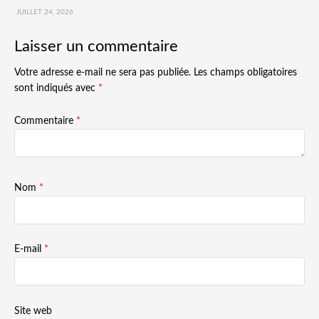
JUILLET 24, 2026
Laisser un commentaire
Votre adresse e-mail ne sera pas publiée.
Les champs obligatoires
sont indiqués avec
*
Commentaire
*
Nom
*
E-mail
*
Site web