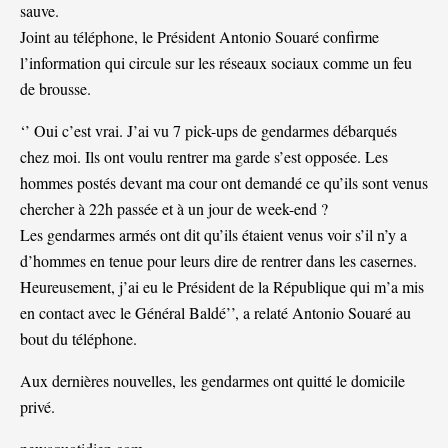
sauve.
Joint au téléphone, le Président Antonio Souaré confirme
l’information qui circule sur les réseaux sociaux comme un feu
de brousse.
‘’ Oui c’est vrai. J’ai vu 7 pick-ups de gendarmes débarqués
chez moi. Ils ont voulu rentrer ma garde s’est opposée. Les
hommes postés devant ma cour ont demandé ce qu’ils sont venus
chercher à 22h passée et à un jour de week-end ?
Les gendarmes armés ont dit qu’ils étaient venus voir s’il n’y a
d’hommes en tenue pour leurs dire de rentrer dans les casernes.
Heureusement, j’ai eu le Président de la République qui m’a mis
en contact avec le Général Baldé’’, a relaté Antonio Souaré au
bout du téléphone.
Aux dernières nouvelles, les gendarmes ont quitté le domicile
privé.