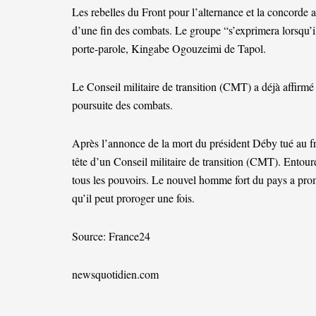
Les rebelles du Front pour l’alternance et la concorde
d’une fin des combats. Le groupe “s’exprimera lorsqu’il 
porte-parole, Kingabe Ogouzeimi de Tapol.
Le Conseil militaire de transition (CMT) a déjà affirmé
poursuite des combats.
Après l’annonce de la mort du président Déby tué au fro
tête d’un Conseil militaire de transition (CMT). Entour
tous les pouvoirs. Le nouvel homme fort du pays a prom
qu’il peut proroger une fois.
Source: France24
newsquotidien.com