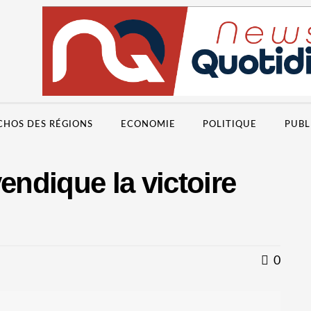
CHOS DES RÉGIONS
ECONOMIE
POLITIQUE
PUBL
endique la victoire
0