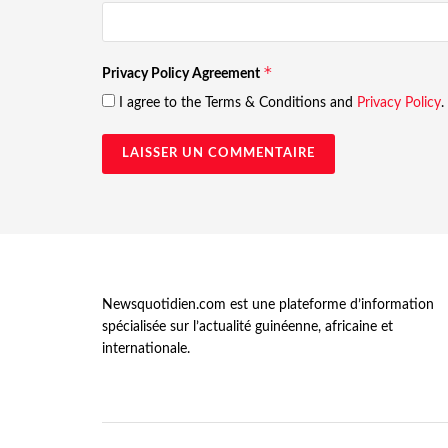
*
Privacy Policy Agreement
I agree to the Terms & Conditions and
Privacy Policy
.
Newsquotidien.com est une plateforme d’information
spécialisée sur l’actualité guinéenne, africaine et
internationale.