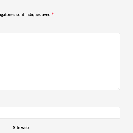
*
igatoires sont indiqués avec
Site web