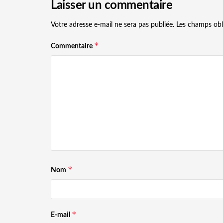
Laisser un commentaire
Votre adresse e-mail ne sera pas publiée.
Les champs obl
*
Commentaire
*
Nom
*
E-mail