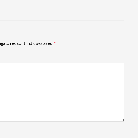
*
igatoires sont indiqués avec