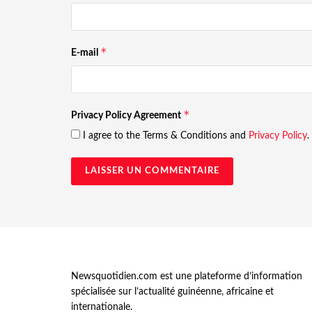
*
E-mail
*
Privacy Policy Agreement
I agree to the Terms & Conditions and
Privacy Policy
.
Newsquotidien.com est une plateforme d’information
spécialisée sur l’actualité guinéenne, africaine et
internationale.