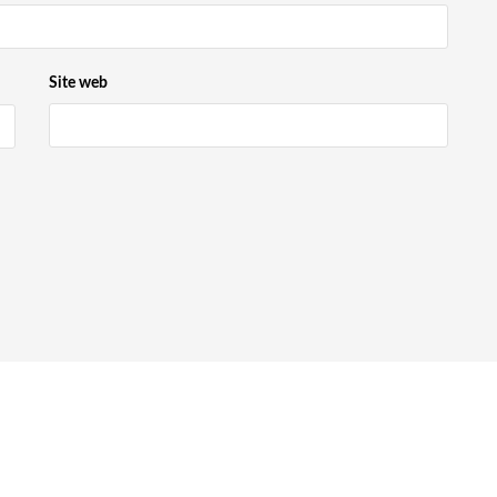
Site web