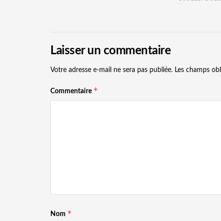
Laisser un commentaire
Votre adresse e-mail ne sera pas publiée.
Les champs obl
*
Commentaire
*
Nom