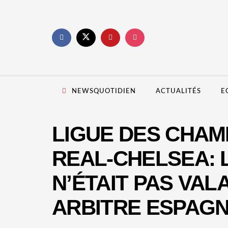
NEWSQUOTIDIEN
ACTUALITÉS
E
LIGUE DES CHAM
REAL-CHELSEA: 
N’ÉTAIT PAS VAL
ARBITRE ESPAG