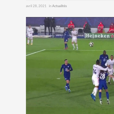
avril 28, 2021
in
Actualités