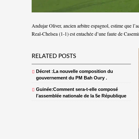
Andujar Oliver, ancien arbitre espagnol, estime que l’
Real-Chelsea (1-1) est entachée d’une faute de Casemi
RELATED POSTS
Décret :La nouvelle composition du
gouvernement du PM Bah Oury .
Guinée:Comment sera-t-elle composé
l’assemblée nationale de la 5e République