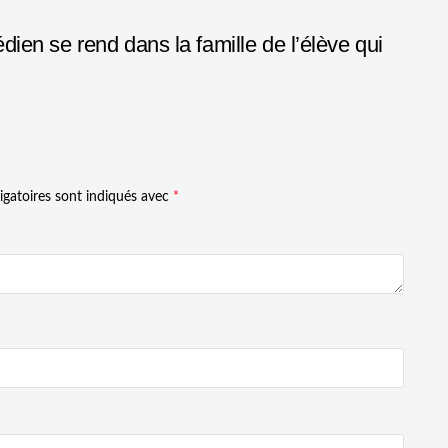
en se rend dans la famille de l’élève qui
igatoires sont indiqués avec
*