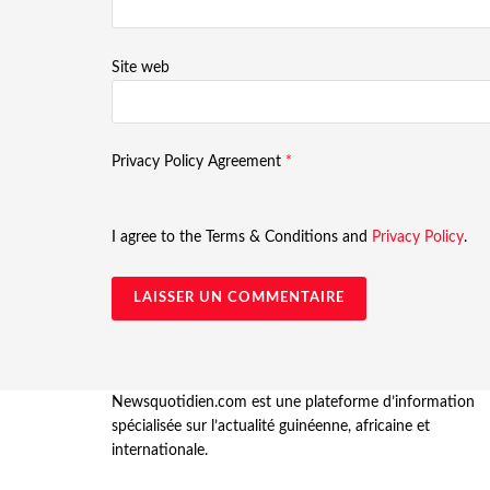
Site web
Privacy Policy Agreement
*
I agree to the Terms & Conditions and
Privacy Policy
.
Newsquotidien.com est une plateforme d’information
spécialisée sur l’actualité guinéenne, africaine et
internationale.