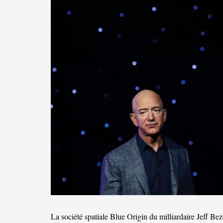
La société spatiale Blue Origin du milliardaire Jeff Be