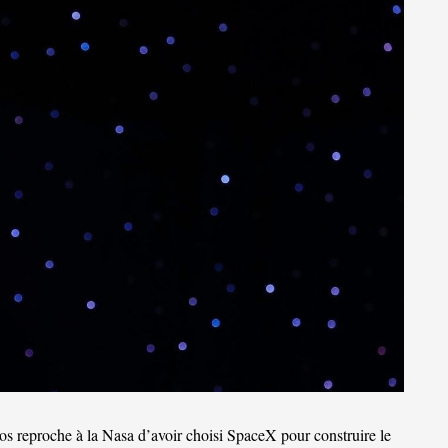
zos reproche à la Nasa d’avoir choisi SpaceX pour construire le