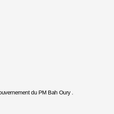
 gouvernement du PM Bah Oury .