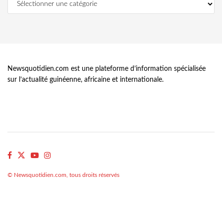
Newsquotidien.com est une plateforme d’information spécialisée
sur l’actualité guinéenne, africaine et internationale.
© Newsquotidien.com, tous droits réservés