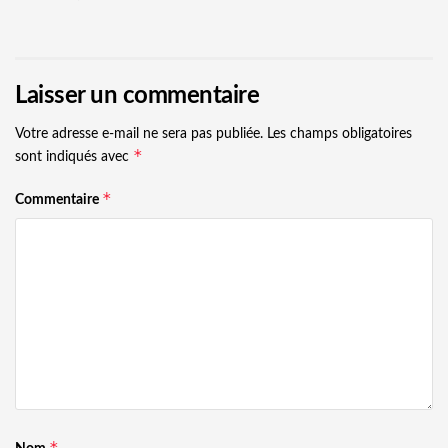
Laisser un commentaire
Votre adresse e-mail ne sera pas publiée.
Les champs obligatoires
*
sont indiqués avec
*
Commentaire
*