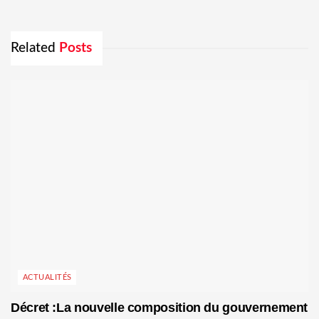
Related
Posts
ACTUALITÉS
Décret :La nouvelle composition du gouvernement