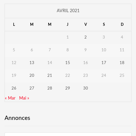
AVRIL 2021
L
M
M
J
V
S
D
1
2
3
4
5
6
7
8
9
10
11
12
13
14
15
16
17
18
19
20
21
22
23
24
25
26
27
28
29
30
« Mar
Mai »
Annonces