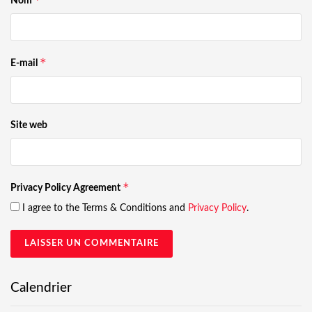
Nom
*
E-mail
Site web
*
Privacy Policy Agreement
I agree to the Terms & Conditions and
Privacy Policy
.
Calendrier