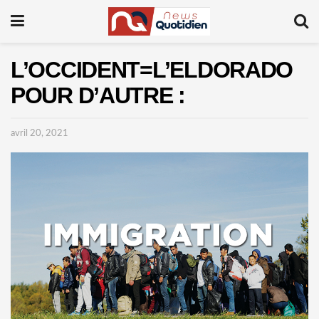
L’OCCIDENT=L’ELDORADO
POUR D’AUTRE :
avril 20, 2021