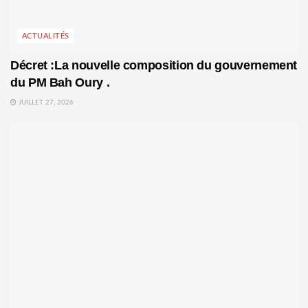
ACTUALITÉS
Décret :La nouvelle composition du gouvernement
du PM Bah Oury .
JUILLET 27, 2026