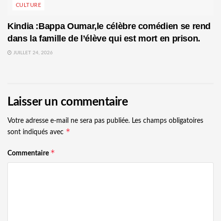
CULTURE
Kindia :Bappa Oumar,le célèbre comédien se rend
dans la famille de l’élève qui est mort en prison.
JUILLET 24, 2026
Laisser un commentaire
Votre adresse e-mail ne sera pas publiée.
Les champs obligatoires
*
sont indiqués avec
*
Commentaire