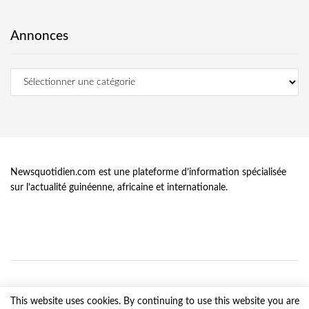
Annonces
Newsquotidien.com est une plateforme d’information spécialisée
sur l’actualité guinéenne, africaine et internationale.
This website uses cookies. By continuing to use this website you are