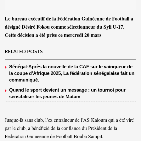
Le bureau exécutif de la Fédération Guinéenne de Football a
désigné Désiré Fokou comme sélectionneur du Syli U-17.
Cette décision a été prise ce mercredi 20 mars
RELATED POSTS
Sénégal:Après la nouvelle de la CAF sur le vainqueur de
la coupe d’Afrique 2025, La fédération sénégalaise fait un
communiqué.
Quand le sport devient un message : un tournoi pour
sensibiliser les jeunes de Matam
Jusque-là sans club, l’ex entraîneur de l’AS Kaloum qui a été viré
par le club, a bénéficié de la confiance du Président de la
Fédération Guinéenne de Football Bouba Sampil.