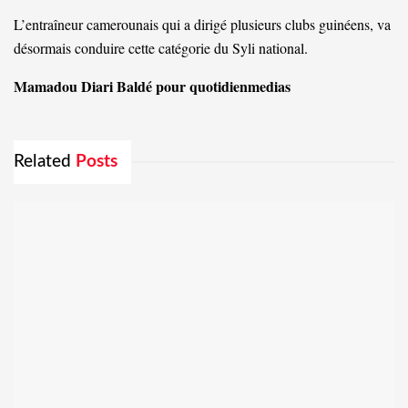
L’entraîneur camerounais qui a dirigé plusieurs clubs guinéens, va
désormais conduire cette catégorie du Syli national.
Mamadou Diari Baldé pour quotidienmedias
Related
Posts