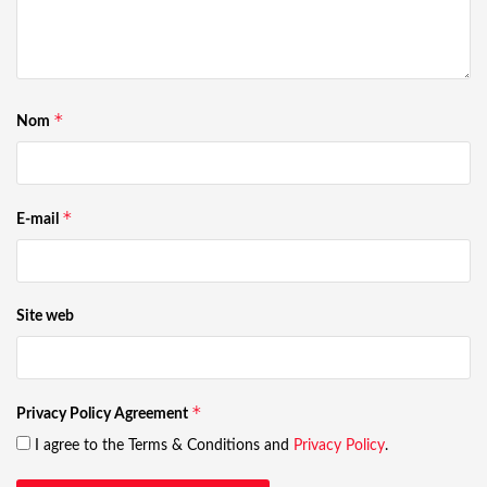
*
Nom
*
E-mail
Site web
*
Privacy Policy Agreement
I agree to the Terms & Conditions and
Privacy Policy
.