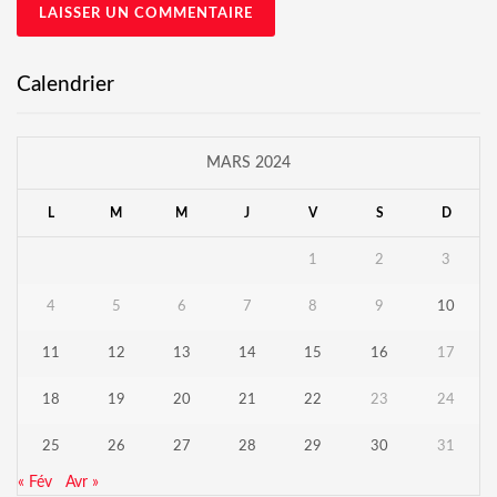
Calendrier
MARS 2024
L
M
M
J
V
S
D
1
2
3
4
5
6
7
8
9
10
11
12
13
14
15
16
17
18
19
20
21
22
23
24
25
26
27
28
29
30
31
« Fév
Avr »