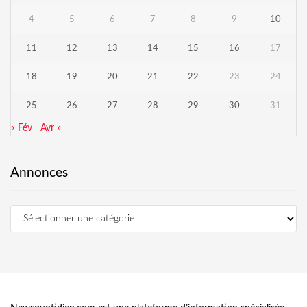
4
5
6
7
8
9
10
11
12
13
14
15
16
17
18
19
20
21
22
23
24
25
26
27
28
29
30
31
« Fév
Avr »
Annonces