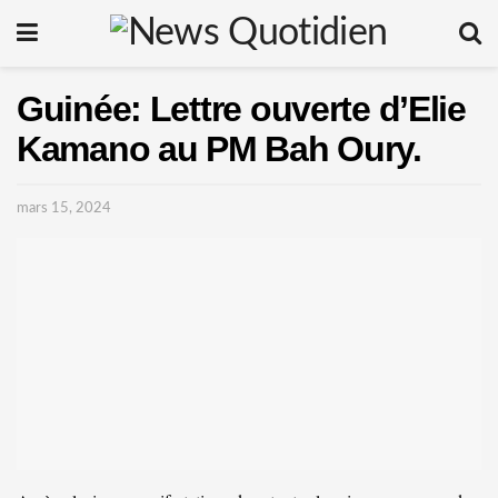
Guinée: Lettre ouverte d’Elie
Kamano au PM Bah Oury.
mars 15, 2024