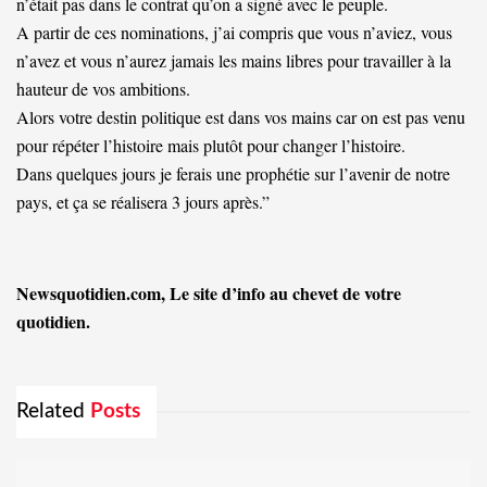
n’était pas dans le contrat qu’on a signé avec le peuple.
A partir de ces nominations, j’ai compris que vous n’aviez, vous
n’avez et vous n’aurez jamais les mains libres pour travailler à la
hauteur de vos ambitions.
Alors votre destin politique est dans vos mains car on est pas venu
pour répéter l’histoire mais plutôt pour changer l’histoire.
Dans quelques jours je ferais une prophétie sur l’avenir de notre
pays, et ça se réalisera 3 jours après.”
Newsquotidien.com, Le site d’info au chevet de votre
quotidien.
Related
Posts