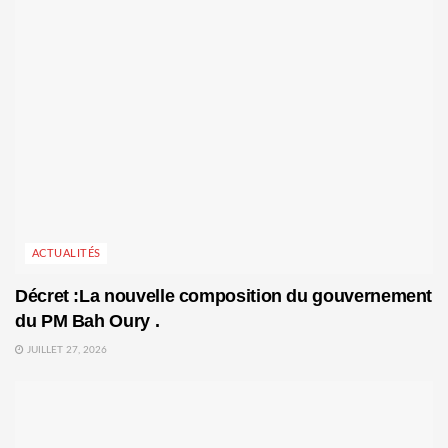
ACTUALITÉS
Décret :La nouvelle composition du gouvernement
du PM Bah Oury .
JUILLET 27, 2026