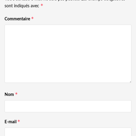
*
sont indiqués avec
*
Commentaire
*
Nom
*
E-mail