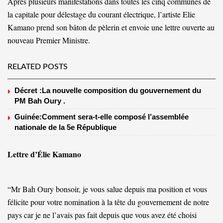
Après plusieurs manifestations dans toutes les cinq communes de
la capitale pour délestage du courant électrique, l’artiste Elie
Kamano prend son bâton de pèlerin et envoie une lettre ouverte au
nouveau Premier Ministre.
RELATED POSTS
Décret :La nouvelle composition du gouvernement du
PM Bah Oury .
Guinée:Comment sera-t-elle composé l’assemblée
nationale de la 5e République
Lettre d’Élie Kamano
“Mr Bah Oury bonsoir, je vous salue depuis ma position et vous
félicite pour votre nomination à la tête du gouvernement de notre
pays car je ne l’avais pas fait depuis que vous avez été choisi