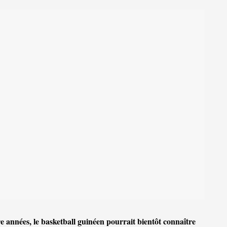
 années, le basketball guinéen pourrait bientôt connaître