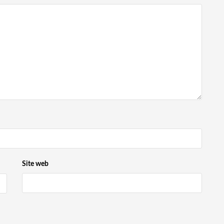
Site web