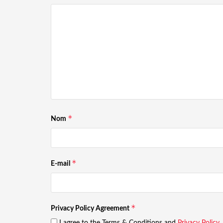
*
Nom
*
E-mail
*
Privacy Policy Agreement