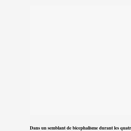
Dans un semblant de bicephalisme durant les quatre