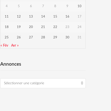
4
5
6
7
8
9
10
11
12
13
14
15
16
17
18
19
20
21
22
23
24
25
26
27
28
29
30
31
« Fév
Avr »
Annonces
Sélectionner une catégorie