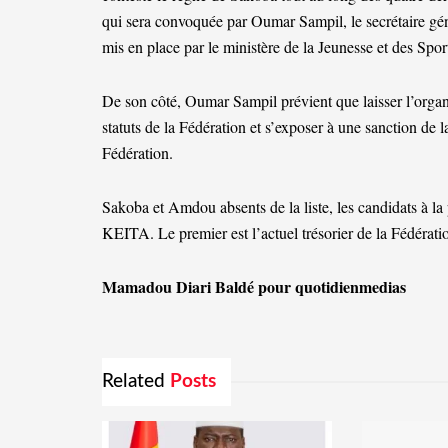
qui sera convoquée par Oumar Sampil, le secrétaire gé
mis en place par le ministère de la Jeunesse et des Sports
De son côté, Oumar Sampil prévient que laisser l’organis
statuts de la Fédération et s’exposer à une sanction de 
Fédération.
Sakoba et Amdou absents de la liste, les candidats à 
KEITA. Le premier est l’actuel trésorier de la Fédérati
Mamadou Diari Baldé pour quotidienmedias
Related
Posts