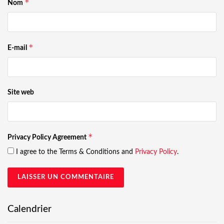
*
Nom
*
E-mail
Site web
*
Privacy Policy Agreement
I agree to the Terms & Conditions and
Privacy Policy
.
Calendrier