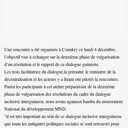
Une rencontre a été organisée à Conakry ce lundi 4 décembre,
l’objectif vise à échanger sur la deuxième phase de vulgarisation
d’un résolution et le rapport de ce dialogue guinéens.
Les trois facilitatrice du dialogue,la primatur, le ministère de la
décentralisation et les acteurs y a ferant ont pilotés la rencontres.
Parmi les participants à cet atelier préparatoire de la deuxième
phase de vulgarisation des résolutions du cadre du dialogue
inclusive interguineen, nous avons ngatasoi bamba du mouvement
National du développement MND.
“il est très important au sein de ce dialogue inclusive interguineen
que toute les antiquités politiques sociales se sont retrouvés pour