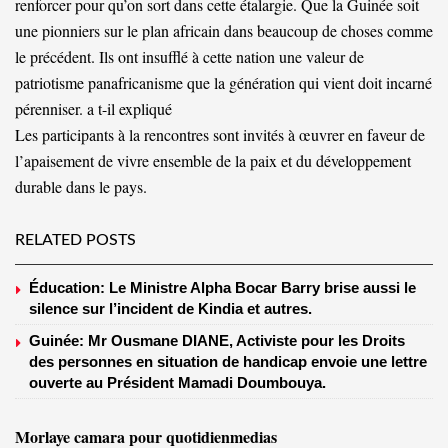
renforcer pour qu’on sort dans cette étalargie. Que la Guinée soit
une pionniers sur le plan africain dans beaucoup de choses comme
le précédent. Ils ont insufflé à cette nation une valeur de
patriotisme panafricanisme que la génération qui vient doit incarné
pérenniser. a t-il expliqué
Les participants à la rencontres sont invités à œuvrer en faveur de
l’apaisement de vivre ensemble de la paix et du développement
durable dans le pays.
RELATED POSTS
Éducation: Le Ministre Alpha Bocar Barry brise aussi le
silence sur l’incident de Kindia et autres.
Guinée: Mr Ousmane DIANE, Activiste pour les Droits
des personnes en situation de handicap envoie une lettre
ouverte au Président Mamadi Doumbouya.
Morlaye camara pour quotidienmedias