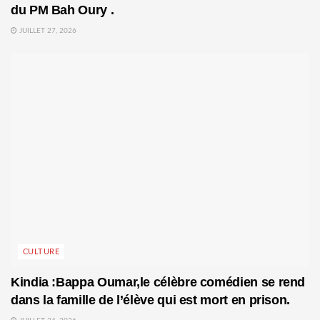
du PM Bah Oury .
JUILLET 27, 2026
CULTURE
Kindia :Bappa Oumar,le célèbre comédien se rend
dans la famille de l’élève qui est mort en prison.