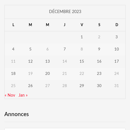
DÉCEMBRE 2023
L
M
M
J
V
S
D
1
2
3
4
5
6
7
8
9
10
11
12
13
14
15
16
17
18
19
20
21
22
23
24
25
26
27
28
29
30
31
« Nov
Jan »
Annonces