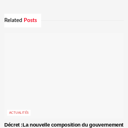
Related
Posts
ACTUALITÉS
Décret :La nouvelle composition du gouvernement