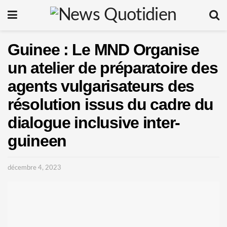
Guinee : Le MND Organise
un atelier de préparatoire des
agents vulgarisateurs des
résolution issus du cadre du
dialogue inclusive inter-
guineen
décembre 4, 2023