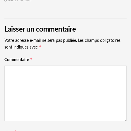
JUILLET 24, 2026
Laisser un commentaire
Votre adresse e-mail ne sera pas publiée.
Les champs obligatoires
*
sont indiqués avec
*
Commentaire