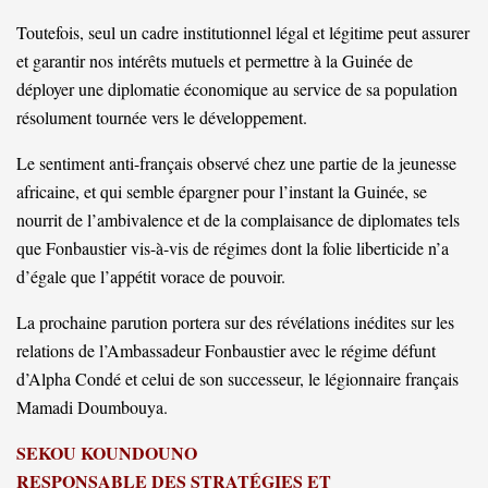
Toutefois, seul un cadre institutionnel légal et légitime peut assurer
et garantir nos intérêts mutuels et permettre à la Guinée de
déployer une diplomatie économique au service de sa population
résolument tournée vers le développement.
Le sentiment anti-français observé chez une partie de la jeunesse
africaine, et qui semble épargner pour l’instant la Guinée, se
nourrit de l’ambivalence et de la complaisance de diplomates tels
que Fonbaustier vis-à-vis de régimes dont la folie liberticide n’a
d’égale que l’appétit vorace de pouvoir.
La prochaine parution portera sur des révélations inédites sur les
relations de l’Ambassadeur Fonbaustier avec le régime défunt
d’Alpha Condé et celui de son successeur, le légionnaire français
Mamadi Doumbouya.
SEKOU KOUNDOUNO
RESPONSABLE DES STRATÉGIES ET