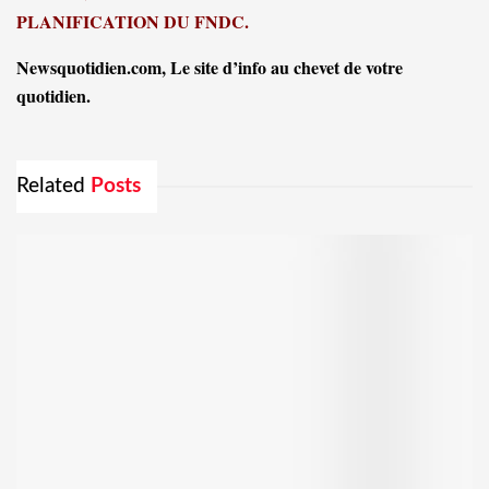
PLANIFICATION DU FNDC.
Newsquotidien.com, Le site d’info au chevet de votre
quotidien.
Related
Posts