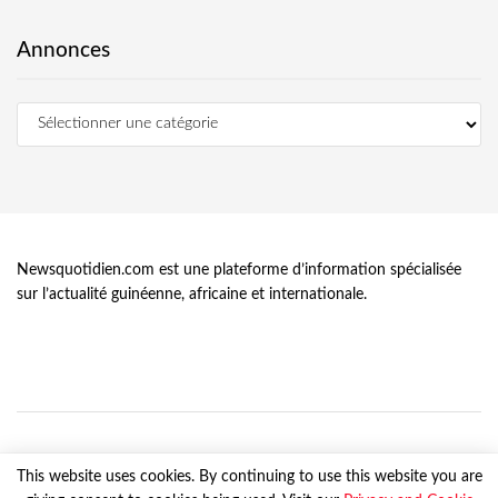
Annonces
Newsquotidien.com est une plateforme d’information spécialisée
sur l’actualité guinéenne, africaine et internationale.
This website uses cookies. By continuing to use this website you are