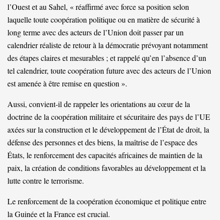
l’Ouest et au Sahel, « réaffirmé avec force sa position selon
laquelle toute coopération politique ou en matière de sécurité à
long terme avec des acteurs de l’Union doit passer par un
calendrier réaliste de retour à la démocratie prévoyant notamment
des étapes claires et mesurables ; et rappelé qu’en l’absence d’un
tel calendrier, toute coopération future avec des acteurs de l’Union
est amenée à être remise en question ».
Aussi, convient-il de rappeler les orientations au cœur de la
doctrine de la coopération militaire et sécuritaire des pays de l’UE
axées sur la construction et le développement de l’État de droit, la
défense des personnes et des biens, la maîtrise de l’espace des
États, le renforcement des capacités africaines de maintien de la
paix, la création de conditions favorables au développement et la
lutte contre le terrorisme.
Le renforcement de la coopération économique et politique entre
la Guinée et la France est crucial.