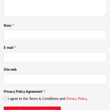
*
Nom
*
E-mail
Site web
*
Privacy Policy Agreement
I agree to the Terms & Conditions and
Privacy Policy
.