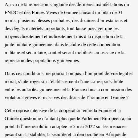
Au vu de la répression sanglante des dernières manifestations du
FNDC et des Forces Vives de Guinée causant un bilan de 31
morts, plusieurs blessés par balles, des dizaines d’arrestations et
des dégâts matériels importants, tout laisse présager que les
moyens directement et indirectement mis à la disposition de la
junte militaire guinéenne, dans le cadre de cette coopération
militaire et sécuritaire, sont et seront mobilisés au service de la
répression des populations guinéennes.
Dans ces conditions, ne pourrait-on pas, d’un point de vue légal et
moral, s’interroger sur l’établissement d’une co-responsabilité
entre les autorités guinéennes et la France dans la commission des
violations graves et massives des droits de l’homme en Guinée ?
Cette reprise intensive de la coopération entre la France et la
Guinée questionne d’autant plus que le Parlement Européen a, au
point 4 d’une résolution adoptée le 5 mai 2022 sur les menaces
pesant sur la stabilité, la sécurité et la démocratie en Afrique de