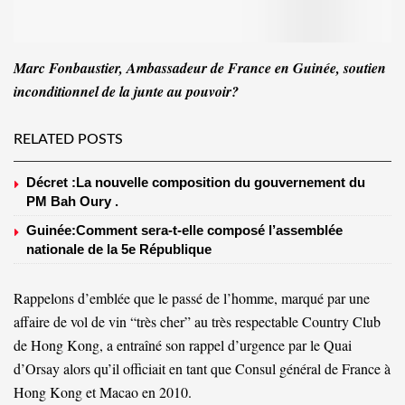
Marc Fonbaustier, Ambassadeur de France en Guinée, soutien
inconditionnel de la junte au pouvoir?
RELATED POSTS
Décret :La nouvelle composition du gouvernement du
PM Bah Oury .
Guinée:Comment sera-t-elle composé l’assemblée
nationale de la 5e République
Rappelons d’emblée que le passé de l’homme, marqué par une
affaire de vol de vin “très cher” au très respectable Country Club
de Hong Kong, a entraîné son rappel d’urgence par le Quai
d’Orsay alors qu’il officiait en tant que Consul général de France à
Hong Kong et Macao en 2010.