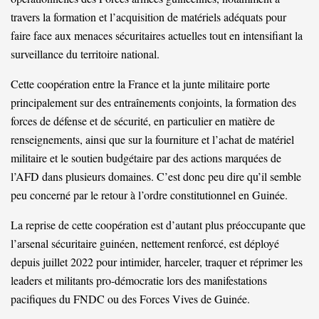
travers la formation et l’acquisition de matériels adéquats pour
faire face aux menaces sécuritaires actuelles tout en intensifiant la
surveillance du territoire national.
Cette coopération entre la France et la junte militaire porte
principalement sur des entraînements conjoints, la formation des
forces de défense et de sécurité, en particulier en matière de
renseignements, ainsi que sur la fourniture et l’achat de matériel
militaire et le soutien budgétaire par des actions marquées de
l’AFD dans plusieurs domaines. C’est donc peu dire qu’il semble
peu concerné par le retour à l’ordre constitutionnel en Guinée.
La reprise de cette coopération est d’autant plus préoccupante que
l’arsenal sécuritaire guinéen, nettement renforcé, est déployé
depuis juillet 2022 pour intimider, harceler, traquer et réprimer les
leaders et militants pro-démocratie lors des manifestations
pacifiques du FNDC ou des Forces Vives de Guinée.