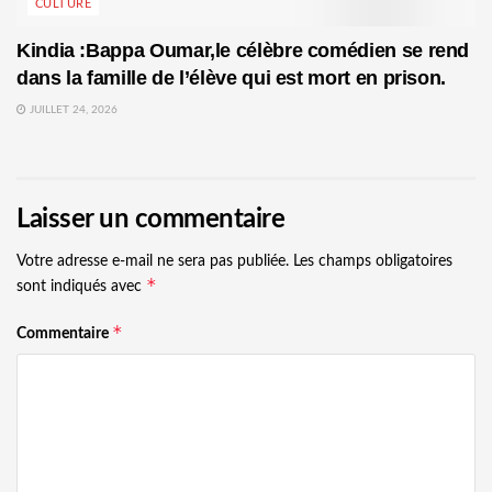
CULTURE
Kindia :Bappa Oumar,le célèbre comédien se rend
dans la famille de l’élève qui est mort en prison.
JUILLET 24, 2026
Laisser un commentaire
Votre adresse e-mail ne sera pas publiée.
Les champs obligatoires
*
sont indiqués avec
*
Commentaire