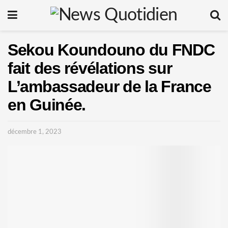
Sekou Koundouno du FNDC
fait des révélations sur
L’ambassadeur de la France
en Guinée.
décembre 1, 2023