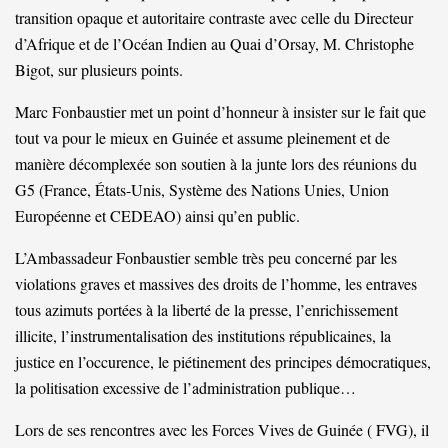
transition opaque et autoritaire contraste avec celle du Directeur
d’Afrique et de l’Océan Indien au Quai d’Orsay, M. Christophe
Bigot, sur plusieurs points.
Marc Fonbaustier met un point d’honneur à insister sur le fait que
tout va pour le mieux en Guinée et assume pleinement et de
manière décomplexée son soutien à la junte lors des réunions du
G5 (France, États-Unis, Système des Nations Unies, Union
Européenne et CEDEAO) ainsi qu’en public.
L’Ambassadeur Fonbaustier semble très peu concerné par les
violations graves et massives des droits de l’homme, les entraves
tous azimuts portées à la liberté de la presse, l’enrichissement
illicite, l’instrumentalisation des institutions républicaines, la
justice en l’occurence, le piétinement des principes démocratiques,
la politisation excessive de l’administration publique…
Lors de ses rencontres avec les Forces Vives de Guinée ( FVG), il