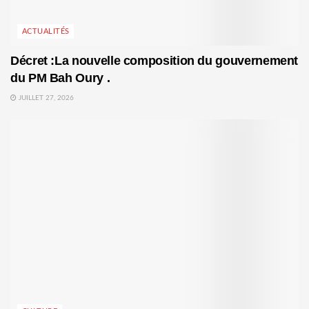
ACTUALITÉS
Décret :La nouvelle composition du gouvernement
du PM Bah Oury .
JUILLET 27, 2026