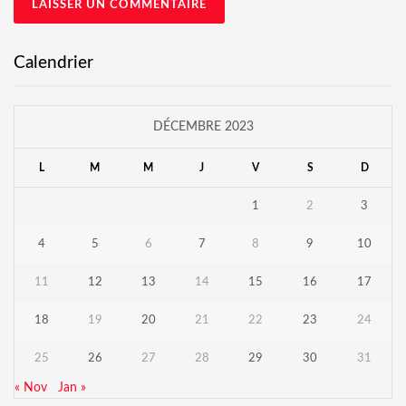
Calendrier
DÉCEMBRE 2023
L
M
M
J
V
S
D
1
2
3
4
5
6
7
8
9
10
11
12
13
14
15
16
17
18
19
20
21
22
23
24
25
26
27
28
29
30
31
« Nov
Jan »