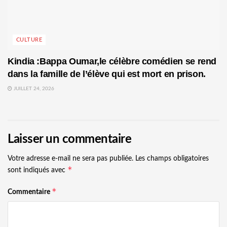
CULTURE
Kindia :Bappa Oumar,le célèbre comédien se rend
dans la famille de l’élève qui est mort en prison.
JUILLET 24, 2026
Laisser un commentaire
Votre adresse e-mail ne sera pas publiée.
Les champs obligatoires
*
sont indiqués avec
*
Commentaire