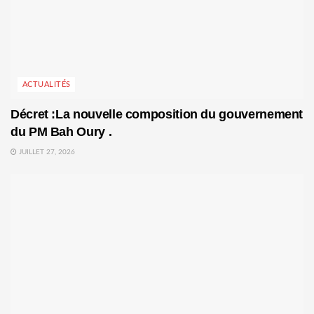
ACTUALITÉS
Décret :La nouvelle composition du gouvernement
du PM Bah Oury .
JUILLET 27, 2026