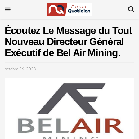
Écoutez Le Message du Tout
Nouveau Directeur Général
Exécutif de Bel Air Mining.
octobre 26, 2023