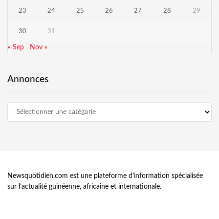
23
24
25
26
27
28
29
30
31
« Sep
Nov »
Annonces
Newsquotidien.com est une plateforme d’information spécialisée
sur l’actualité guinéenne, africaine et internationale.