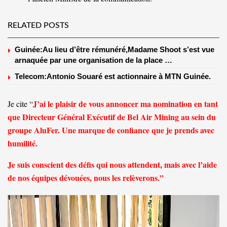
RELATED POSTS
Guinée:Au lieu d’être rémunéré,Madame Shoot s’est vue
arnaquée par une organisation de la place …
Telecom:Antonio Souaré est actionnaire à MTN Guinée.
J’ai le plaisir de vous annoncer ma nomination en tant
Je cite “
que Directeur Général Exécutif de Bel Air Mining au sein du
groupe AluFer. Une marque de confiance que je prends avec
humilité.
Je suis conscient des défis qui nous attendent, mais avec l’aide
de nos équipes dévouées, nous les relèverons.”