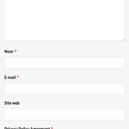
*
Nom
*
E-mail
Site web
*