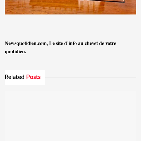
Newsquotidien.com, Le site d’info au chevet de votre
quotidien.
Related
Posts