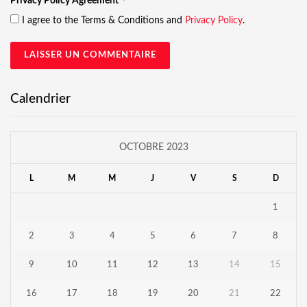
Privacy Policy Agreement
I agree to the Terms & Conditions and
Privacy Policy
.
Calendrier
OCTOBRE 2023
L
M
M
J
V
S
D
1
2
3
4
5
6
7
8
9
10
11
12
13
14
15
16
17
18
19
20
21
22