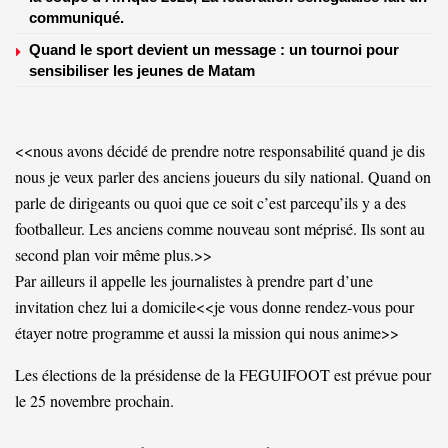
communiqué.
Quand le sport devient un message : un tournoi pour
sensibiliser les jeunes de Matam
<<nous avons décidé de prendre notre responsabilité quand je dis
nous je veux parler des anciens joueurs du sily national. Quand on
parle de dirigeants ou quoi que ce soit c’est parcequ’ils y a des
footballeur. Les anciens comme nouveau sont méprisé. Ils sont au
second plan voir même plus.>>
Par ailleurs il appelle les journalistes à prendre part d’une
invitation chez lui a domicile<<je vous donne rendez-vous pour
étayer notre programme et aussi la mission qui nous anime>>
Les élections de la présidense de la FEGUIFOOT est prévue pour
le 25 novembre prochain.