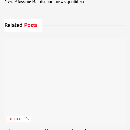
Yves Alassane Bamba pour news quotidien
Related
Posts
ACTUALITÉS