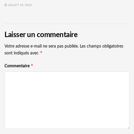
JUILLET 24, 2026
Laisser un commentaire
Votre adresse e-mail ne sera pas publiée.
Les champs obligatoires
*
sont indiqués avec
*
Commentaire