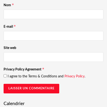
*
Nom
*
E-mail
Site web
*
Privacy Policy Agreement
I agree to the Terms & Conditions and
Privacy Policy
.
Calendrier