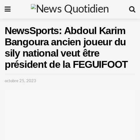
NewsSports: Abdoul Karim
Bangoura ancien joueur du
sily national veut être
président de la FEGUIFOOT
octobre 25, 2023