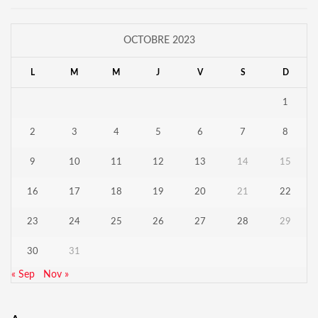
OCTOBRE 2023
L
M
M
J
V
S
D
1
2
3
4
5
6
7
8
9
10
11
12
13
14
15
16
17
18
19
20
21
22
23
24
25
26
27
28
29
30
31
« Sep
Nov »