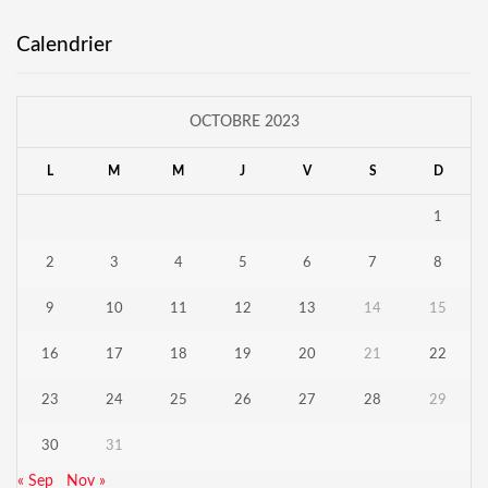
Calendrier
OCTOBRE 2023
L
M
M
J
V
S
D
1
2
3
4
5
6
7
8
9
10
11
12
13
14
15
16
17
18
19
20
21
22
23
24
25
26
27
28
29
30
31
« Sep
Nov »