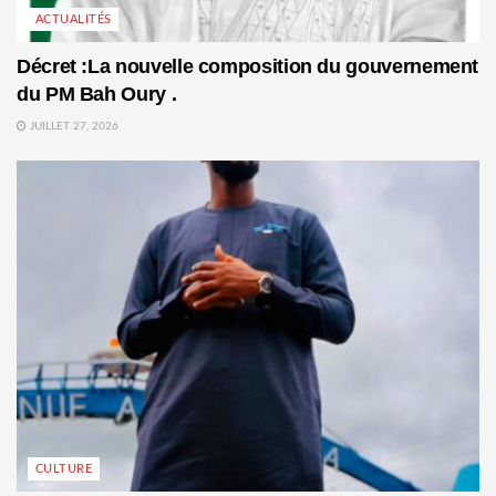
ACTUALITÉS
Décret :La nouvelle composition du gouvernement
du PM Bah Oury .
JUILLET 27, 2026
CULTURE