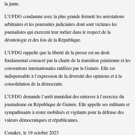
la junte.
L’UFDG condamne avec la plus grande fermeté les arrestations
arbitraires et les poursuites judiciaires dont sont victimes les
journalistes qui exercent leur métier dans le respect de la
déontologie et des lois de la République.
L’UFDG rappelle que la liberté de la presse est un droit
fondamental consacré par la charte de la transition guinéenne et les
conventions internationales ratifiées par la Guinée. Elle est
indispensable à l’expression de la diversité des opinions et à la
consolidation de la démocratie.
L’UFDG demande l’arrêt immédiat des entraves à l’exercice du
journalisme en République de Guinée. Elle appelle ses militants et
sympathisants à rester mobilisés et vigilants pour la défense des
valeurs démocratiques et républicaines.
Conakry, le 19 octobre 2023