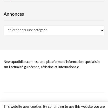
Annonces
Newsquotidien.com est une plateforme d’information spécialisée
sur l’actualité guinéenne, africaine et internationale.
This website uses cookies. By continuing to use this website you are