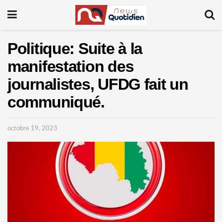
Politique: Suite à la
manifestation des
journalistes, UFDG fait un
communiqué.
octobre 19, 2023