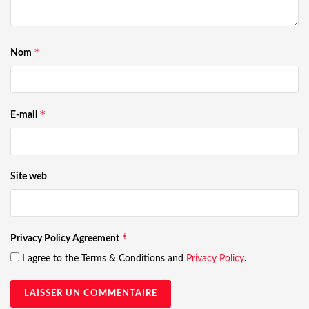
*
Nom
*
E-mail
Site web
*
Privacy Policy Agreement
I agree to the Terms & Conditions and
Privacy Policy
.