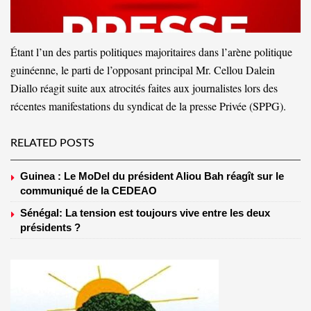
Étant l’un des partis politiques majoritaires dans l’arène politique
guinéenne, le parti de l’opposant principal Mr. Cellou Dalein
Diallo réagit suite aux atrocités faites aux journalistes lors des
récentes manifestations du syndicat de la presse Privée (SPPG).
RELATED POSTS
Guinea : Le MoDel du président Aliou Bah réagît sur le
communiqué de la CEDEAO
Sénégal: La tension est toujours vive entre les deux
présidents ?