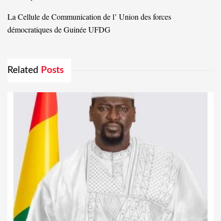
La Cellule de Communication de l’ Union des forces
démocratiques de Guinée UFDG
Related
Posts