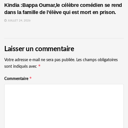
Kindia :Bappa Oumar,le célèbre comédien se rend
dans la famille de l’élève qui est mort en prison.
JUILLET 24, 2026
Laisser un commentaire
Votre adresse e-mail ne sera pas publiée.
Les champs obligatoires
*
sont indiqués avec
*
Commentaire