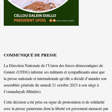
COMMUNIQUÉ DE PRESSE
La Direction Nationale de l’Union des forces démocratiques de
Guinée (UFDG) informe ses militants et sympathisants ainsi que
la presse nationale et internationale qu’elle a décidé d’annuler son
assemblée générale du samedi 21 octobre 2023 à son siège à
Comandayah (Minière).
Cette décision a été prise en signe de protestation et de solidarité
avec la presse guinéenne dont la liberté est gravement menacée par