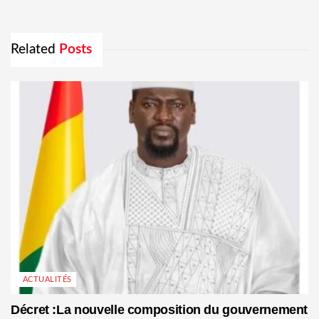
Related
Posts
ACTUALITÉS
Décret :La nouvelle composition du gouvernement