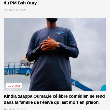
du PM Bah Oury .
JUILLET 27, 2026
CULTURE
Kindia :Bappa Oumar,le célèbre comédien se rend
dans la famille de l’élève qui est mort en prison.
JUILLET 24, 2026