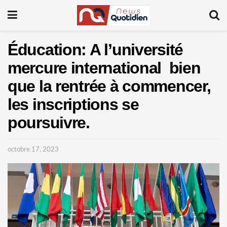
Éducation: A l’université
mercure international bien
que la rentrée à commencer,
les inscriptions se
poursuivre.
octobre 17, 2023