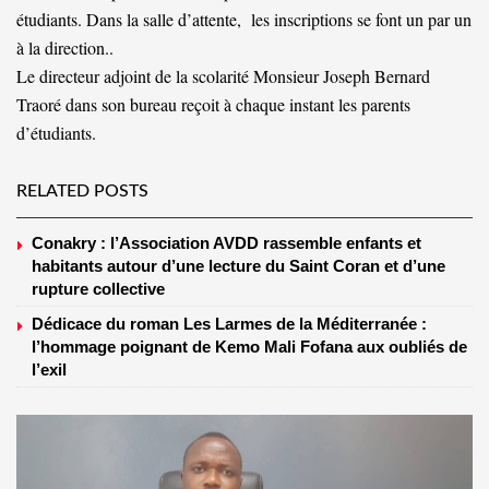
étudiants. Dans la salle d’attente, les inscriptions se font un par un
à la direction..
Le directeur adjoint de la scolarité Monsieur Joseph Bernard
Traoré dans son bureau reçoit à chaque instant les parents
d’étudiants.
RELATED POSTS
Conakry : l’Association AVDD rassemble enfants et
habitants autour d’une lecture du Saint Coran et d’une
rupture collective
Dédicace du roman Les Larmes de la Méditerranée :
l’hommage poignant de Kemo Mali Fofana aux oubliés de
l’exil