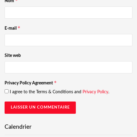
*
Nom
*
E-mail
Site web
*
Privacy Policy Agreement
I agree to the Terms & Conditions and
Privacy Policy
.
Calendrier