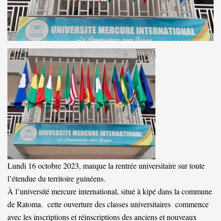
Lundi 16 octobre 2023, marque la rentrée universitaire sur toute
l’étendue du territoire guinéens.
À l’université mercure international, situé à kipé dans la commune
de Ratoma. cette ouverture des classes universitaires commence
avec les inscriptions et réinscriptions des anciens et nouveaux