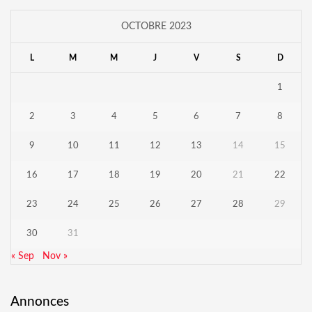
OCTOBRE 2023
L
M
M
J
V
S
D
1
2
3
4
5
6
7
8
9
10
11
12
13
14
15
16
17
18
19
20
21
22
23
24
25
26
27
28
29
30
31
« Sep
Nov »
Annonces