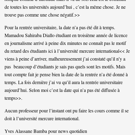
de toutes les universités aujourd’hui , c’est la même chose. Je ne
trouve pas comme une chose négatif.>>
Pour la rentrée universitaire, la date n’a pas été dit à temps.
Mamadou Sahiraba Diallo étudiant en troisième année de licence
en journalisme arrivé à peine dix minutes ne connaît pas le motif
du retard des étudiants ici à l’université mercure international<< Je
viens à peine d’arriver, malheureusement j’ai constaté qu’il n’y a
pas beaucoup d’étudiants je sais pas quels sont les motifs. Mais
tout compte fait je pense bien la date de la rentrée n’a été donné à
temps. La fois dernière j’ai vu qu’il aura la rentrée universitaire
aujourd’hui. Selon moi c’est la date qui n’a pas été diffusée à
temps>>.
Aucun professeur pour l’instant ont pu faire les cours comme il se
doit à l’université mercure international.
Yves Alassane Bamba pour news quotidien