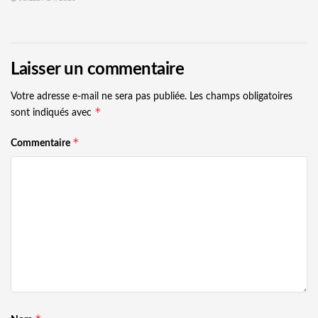
Laisser un commentaire
Votre adresse e-mail ne sera pas publiée.
Les champs obligatoires
*
sont indiqués avec
*
Commentaire