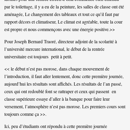
par le toilettage, il y a eu de la peinture, les salles de classe ont été
aménagée, Le changement des tableaux et tout ce qu’il faut par
rapport décors et climatiseur, Le climat est agréable, toute la cour
est propre et nous commençons avec une énergie positive.>>
Pour Joseph Bernard Traoré, directeur adjoint de la scolarité à
l’université mercure international, le début de la rentrée
universitaire est toujours petit à petit.
<< le début n’est pas morose, dans chaque mouvement de
l’introduction, il faut aller lentement, donc cette première journée,
aujourd’hui les résultats sont affichés. Les résultats de l’an passé,
ceux qui ont redoublé font se rattraper et ceux qui passent en
classe supérieure essaye d’aller à la banque pour faire leur
versement, l’atmosphère n’est pas morose. Les premiers cours sont
toujours comme ça >>.
Ici, peu d’étudiants ont répondu à cette première journée