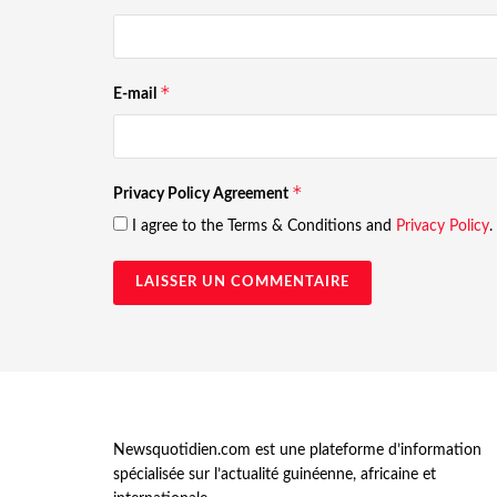
*
E-mail
*
Privacy Policy Agreement
I agree to the Terms & Conditions and
Privacy Policy
.
Newsquotidien.com est une plateforme d’information
spécialisée sur l’actualité guinéenne, africaine et