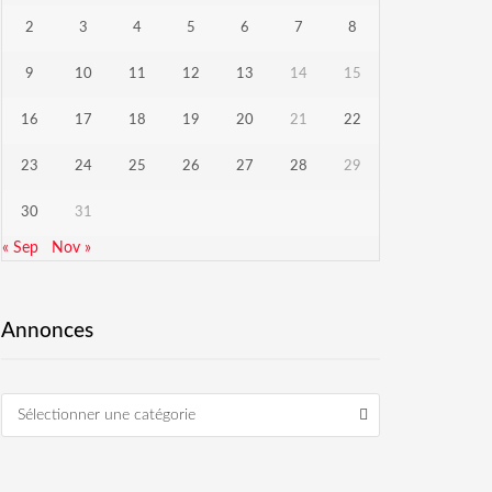
2
3
4
5
6
7
8
9
10
11
12
13
14
15
16
17
18
19
20
21
22
23
24
25
26
27
28
29
30
31
« Sep
Nov »
Annonces
Sélectionner une catégorie