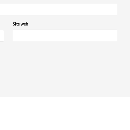
Site web