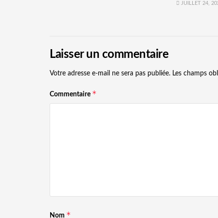
JUILLET 24, 20
Laisser un commentaire
Votre adresse e-mail ne sera pas publiée.
Les champs obl
*
Commentaire
*
Nom