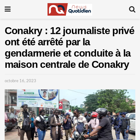
Conakry : 12 journaliste privé
ont été arrêté par la
gendarmerie et conduite à la
maison centrale de Conakry
octobre 16, 2023