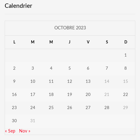
Calendrier
OCTOBRE 2023
L
M
M
J
V
S
D
1
2
3
4
5
6
7
8
9
10
11
12
13
14
15
16
17
18
19
20
21
22
23
24
25
26
27
28
29
30
31
« Sep
Nov »