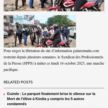
Pour exiger la libération du site d’information guineematin.com
restreint depuis plusieurs semaines, le Syndicat des Professionnels
de la Presse (SPPS) à initier ce lundi 16 octobre 2023, une marche
pacifique.
RELATED POSTS
Guinée : Le parquet finalement brise le silence sur la
Mort de l’élève à Kindia y compris les 5 autres
condamnés