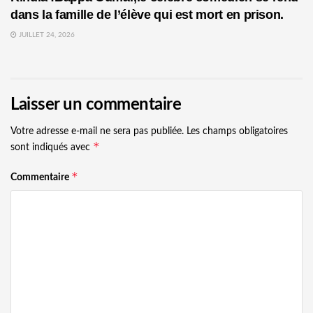
dans la famille de l’élève qui est mort en prison.
JUILLET 24, 2026
Laisser un commentaire
Votre adresse e-mail ne sera pas publiée.
Les champs obligatoires
*
sont indiqués avec
*
Commentaire