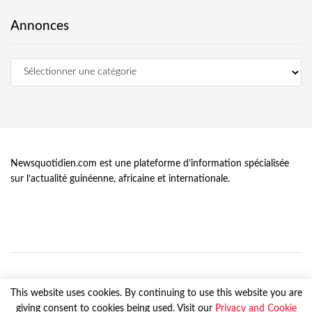
Annonces
Newsquotidien.com est une plateforme d’information spécialisée
sur l’actualité guinéenne, africaine et internationale.
This website uses cookies. By continuing to use this website you are
giving consent to cookies being used. Visit our
Privacy and Cookie