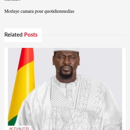
Morlaye camara pour quotidienmedias
Related
Posts
ACTUALITÉS