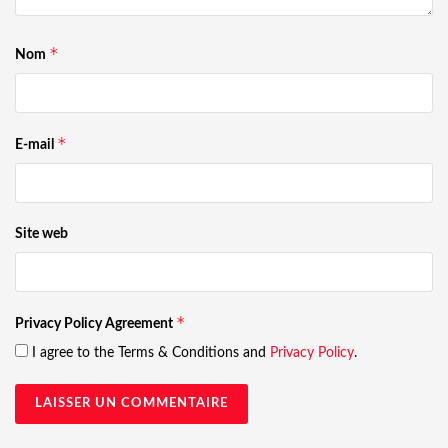
*
Nom
*
E-mail
Site web
*
Privacy Policy Agreement
I agree to the Terms & Conditions and
Privacy Policy
.