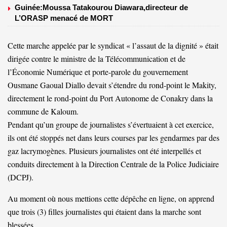
Guinée:Moussa Tatakourou Diawara,directeur de
L’ORASP menacé de MORT
Cette marche appelée par le syndicat « l’assaut de la dignité » était
dirigée contre le ministre de la Télécommunication et de
l’Économie Numérique et porte-parole du gouvernement
Ousmane Gaoual Diallo devait s’étendre du rond-point le Makity,
directement le rond-point du Port Autonome de Conakry dans la
commune de Kaloum.
Pendant qu’un groupe de journalistes s’évertuaient à cet exercice,
ils ont été stoppés net dans leurs courses par les gendarmes par des
gaz lacrymogènes. Plusieurs journalistes ont été interpellés et
conduits directement à la Direction Centrale de la Police Judiciaire
(DCPJ).
Au moment où nous mettions cette dépêche en ligne, on apprend
que trois (3) filles journalistes qui étaient dans la marche sont
blessées.