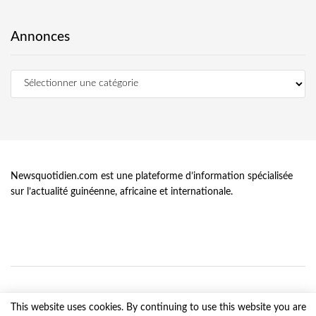
Annonces
Newsquotidien.com est une plateforme d’information spécialisée
sur l’actualité guinéenne, africaine et internationale.
This website uses cookies. By continuing to use this website you are