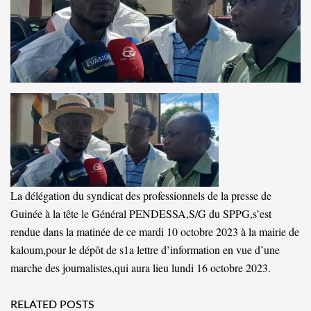
La délégation du syndicat des professionnels de la presse de
Guinée à la tête le Général PENDESSA,S/G du SPPG,s’est
rendue dans la matinée de ce mardi 10 octobre 2023 à la mairie de
kaloum,pour le dépôt de s1a lettre d’information en vue d’une
marche des journalistes,qui aura lieu lundi 16 octobre 2023.
RELATED POSTS