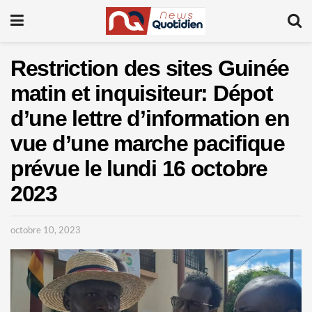
Restriction des sites Guinée
matin et inquisiteur: Dépot
d’une lettre d’information en
vue d’une marche pacifique
prévue le lundi 16 octobre
2023
octobre 10, 2023