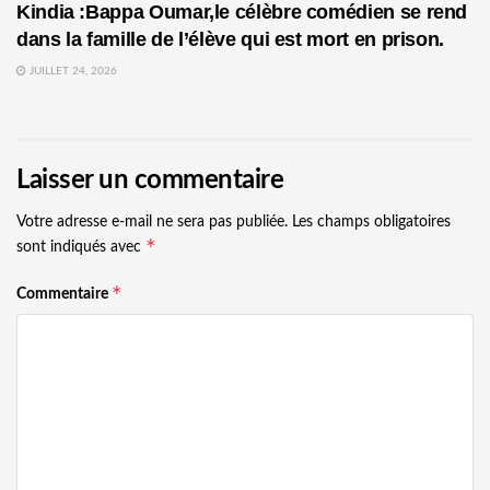
Kindia :Bappa Oumar,le célèbre comédien se rend
dans la famille de l’élève qui est mort en prison.
JUILLET 24, 2026
Laisser un commentaire
Votre adresse e-mail ne sera pas publiée.
Les champs obligatoires
*
sont indiqués avec
*
Commentaire