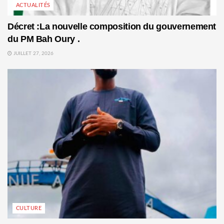
ACTUALITÉS
Décret :La nouvelle composition du gouvernement
du PM Bah Oury .
JUILLET 27, 2026
CULTURE