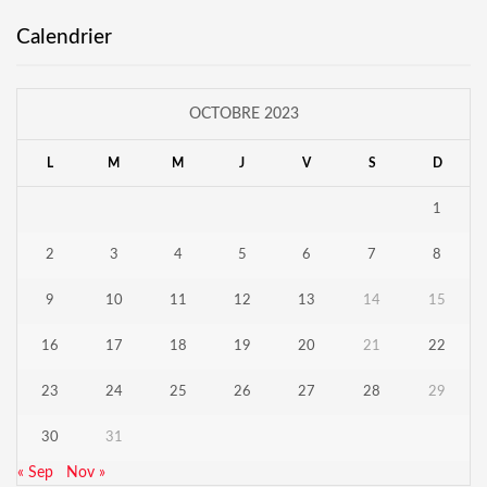
Calendrier
OCTOBRE 2023
L
M
M
J
V
S
D
1
2
3
4
5
6
7
8
9
10
11
12
13
14
15
16
17
18
19
20
21
22
23
24
25
26
27
28
29
30
31
« Sep
Nov »