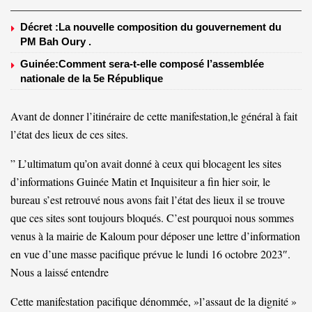
Décret :La nouvelle composition du gouvernement du
PM Bah Oury .
Guinée:Comment sera-t-elle composé l’assemblée
nationale de la 5e République
Avant de donner l’itinéraire de cette manifestation,le général à fait
l’état des lieux de ces sites.
” L’ultimatum qu’on avait donné à ceux qui blocagent les sites
d’informations Guinée Matin et Inquisiteur a fin hier soir, le
bureau s’est retrouvé nous avons fait l’état des lieux il se trouve
que ces sites sont toujours bloqués. C’est pourquoi nous sommes
venus à la mairie de Kaloum pour déposer une lettre d’information
en vue d’une masse pacifique prévue le lundi 16 octobre 2023″.
Nous a laissé entendre
Cette manifestation pacifique dénommée, »l’assaut de la dignité »