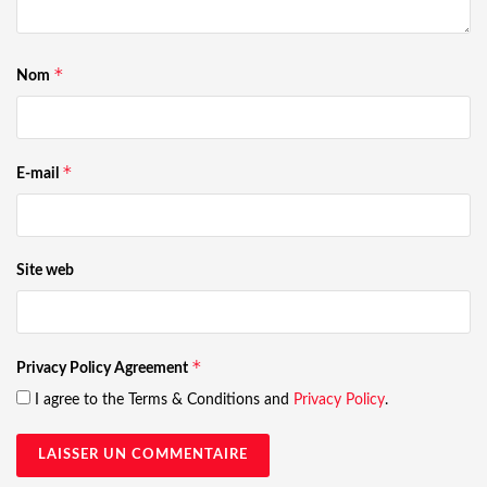
*
Nom
*
E-mail
Site web
*
Privacy Policy Agreement
I agree to the Terms & Conditions and
Privacy Policy
.