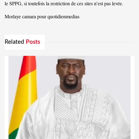
le SPPG, si toutefois la restriction de ces sites n’est pas levée.
Morlaye camara pour quotidienmedias
Related
Posts