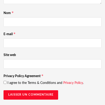
*
Nom
*
E-mail
Site web
*
Privacy Policy Agreement
I agree to the Terms & Conditions and
Privacy Policy
.