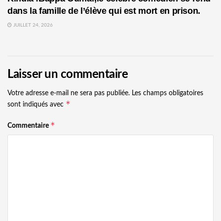
dans la famille de l’élève qui est mort en prison.
JUILLET 24, 2026
Laisser un commentaire
Votre adresse e-mail ne sera pas publiée.
Les champs obligatoires
*
sont indiqués avec
*
Commentaire