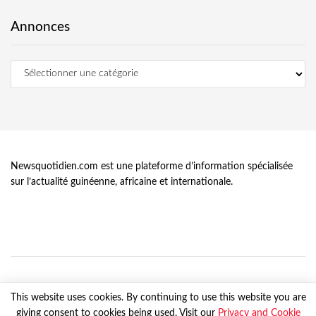
Annonces
Newsquotidien.com est une plateforme d’information spécialisée
sur l’actualité guinéenne, africaine et internationale.
This website uses cookies. By continuing to use this website you are
giving consent to cookies being used. Visit our
Privacy and Cookie