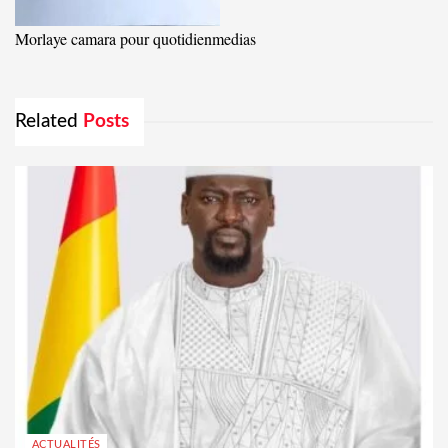
Morlaye camara pour quotidienmedias
Related
Posts
ACTUALITÉS