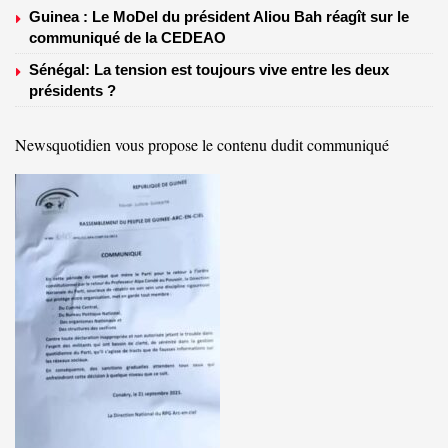
Guinea : Le MoDel du président Aliou Bah réagît sur le
communiqué de la CEDEAO
Sénégal: La tension est toujours vive entre les deux
présidents ?
Newsquotidien vous propose le contenu dudit communiqué