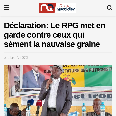
Déclaration: Le RPG met en
garde contre ceux qui
sèment la nauvaise graine
octobre 7, 2023