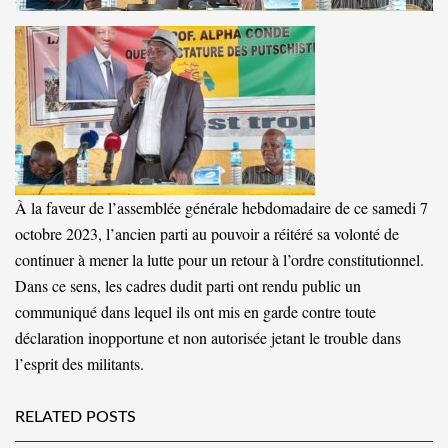
À la faveur de l’assemblée générale hebdomadaire de ce samedi 7
octobre 2023, l’ancien parti au pouvoir a réitéré sa volonté de
continuer à mener la lutte pour un retour à l’ordre constitutionnel.
Dans ce sens, les cadres dudit parti ont rendu public un
communiqué dans lequel ils ont mis en garde contre toute
déclaration inopportune et non autorisée jetant le trouble dans
l’esprit des militants.
RELATED POSTS