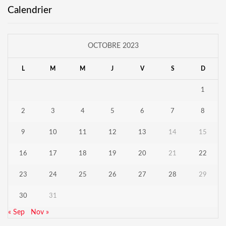
Calendrier
OCTOBRE 2023
L
M
M
J
V
S
D
1
2
3
4
5
6
7
8
9
10
11
12
13
14
15
16
17
18
19
20
21
22
23
24
25
26
27
28
29
30
31
« Sep
Nov »