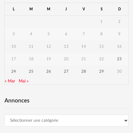
L
M
M
J
V
S
D
1
2
3
4
5
6
7
8
9
10
11
12
13
14
15
16
17
18
19
20
21
22
23
24
25
26
27
28
29
30
« Mar
Mai »
Annonces