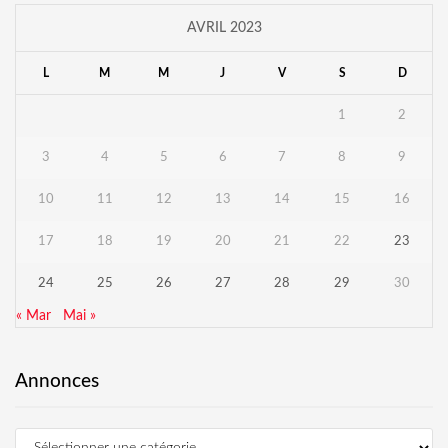
AVRIL 2023
L
M
M
J
V
S
D
1
2
3
4
5
6
7
8
9
10
11
12
13
14
15
16
17
18
19
20
21
22
23
24
25
26
27
28
29
30
« Mar
Mai »
Annonces