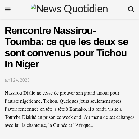
Rencontre Nassirou-
Toumba: ce que les deux se
sont convenus pour Tichou
In Niger
avril 24, 2023
Nassirou Diallo ne cesse de prouver son grand amour pour
l’artiste nigérienne, Tichou. Quelques jours seulement après
l’avoir rencontrée en tête-à-tête à Bamako, il a rendu visite à
Toumba Diakité en prison ce week-end. Au menu de ses échanges
avec lui, la chanteuse, la Guinée et l’Afrique..