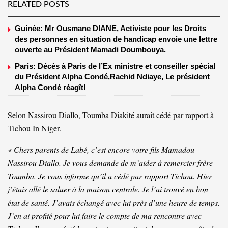
RELATED POSTS
Guinée: Mr Ousmane DIANE, Activiste pour les Droits
des personnes en situation de handicap envoie une lettre
ouverte au Président Mamadi Doumbouya.
Paris: Décès à Paris de l’Ex ministre et conseiller spécial
du Président Alpha Condé,Rachid Ndiaye, Le président
Alpha Condé réagît!
Selon Nassirou Diallo, Toumba Diakité aurait cédé par rapport à
Tichou In Niger.
« Chers parents de Labé, c’est encore votre fils Mamadou
Nassirou Diallo. Je vous demande de m’aider à remercier frère
Toumba. Je vous informe qu’il a cédé par rapport Tichou. Hier
j’étais allé le saluer à la maison centrale. Je l’ai trouvé en bon
état de santé. J’avais échangé avec lui près d’une heure de temps.
J’en ai profité pour lui faire le compte de ma rencontre avec