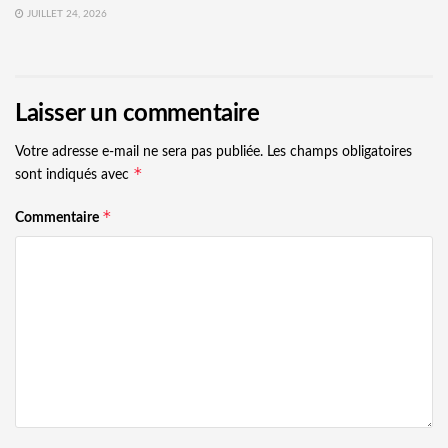
JUILLET 24, 2026
Laisser un commentaire
Votre adresse e-mail ne sera pas publiée.
Les champs obligatoires
*
sont indiqués avec
*
Commentaire