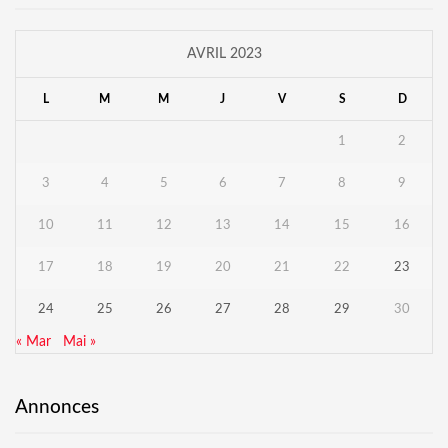
AVRIL 2023
L
M
M
J
V
S
D
1
2
3
4
5
6
7
8
9
10
11
12
13
14
15
16
17
18
19
20
21
22
23
24
25
26
27
28
29
30
« Mar
Mai »
Annonces