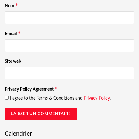
*
Nom
*
E-mail
Site web
*
Privacy Policy Agreement
I agree to the Terms & Conditions and
Privacy Policy
.
Calendrier