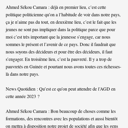
Ahmed Sékou Camara : déjà en premier lieu, c’est cette
politique politicienne qu’on a l’habitude de voir dans notre pays,
ça je n’aime pas du tout, en deuxième lieu, c’est le fait que les
jeunes ne sont pas impliquer dans la politique parce que pour
moi c’est très important que la jeunesse s’engage, car nous
sommes le présent et l’avenir de ce pays. Donc il faudrait que
nous soyons des décideurs et pour être des décideurs, il faut
s’engager. En troisième lieu, c’est la pauvreté. Il y a trop de
pauvretés en Guinée et pourtant nous avons toutes ces richesses-
là dans notre pays.
News Quotidien : Qu’est ce qu’on peut attendre de l’AGD en
cette année 2023 ?
Ahmed Sékou Camara : Bon beaucoup de choses comme les
formations, des rencontres avec les populations et aussi bientôt
on mettra à disposition notre projet de société afin que les gens