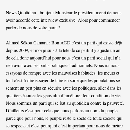
News Quotidien : bonjour Monsieur le président merci de nous
avoir accordé cette interview exclusive. Alors pour commencer
parler de nous de votre parti ?
Ahmed Sékou Camara : Bon AGD c’est un parti qui existe déjà
depuis 2009, et moi je suis à la tête de ce parti il y a juste un an
de cela donc aujourd’hui pour nous c’est un parti social qui n’a
rien avoir avec les partis politiques traditionnels. Nous ici nous
essayons de rompre avec les mauvaises habitudes, les meurs et
tout c’est-à-dire essayer de faire en sorte que les populations se
sentent un peu plus en sécurité avec les politiques, aller dans les
quartiers écouter les gens afin d’améliorer leur condition de vie.
Nous sommes un parti qui se bat au quotidien contre la pauvreté.
D’ailleurs c’est pour cela que nous parlons au nom du peuple
parce que pour nous, le peuple reste le socle de toute société qui
se respecte et c’est pourquoi c’est important pour nous de mettre