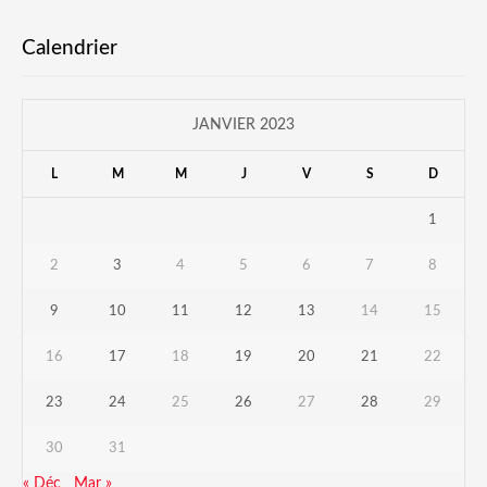
Calendrier
JANVIER 2023
L
M
M
J
V
S
D
1
2
3
4
5
6
7
8
9
10
11
12
13
14
15
16
17
18
19
20
21
22
23
24
25
26
27
28
29
30
31
« Déc
Mar »