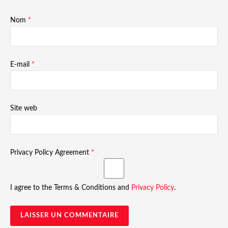
Nom
*
E-mail
*
Site web
Privacy Policy Agreement
*
I agree to the Terms & Conditions and
Privacy Policy
.