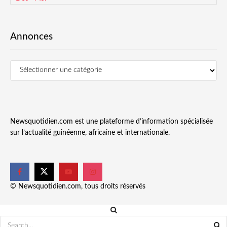
Annonces
Newsquotidien.com est une plateforme d’information spécialisée
sur l’actualité guinéenne, africaine et internationale.
© Newsquotidien.com, tous droits réservés