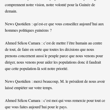
comprennent notre vision, notre volonté pour la Guinée de
demain.
News Quotidien : qu’est-ce que vous conseillez aujourd’hui aux
hommes politiques guinéens ?
Ahmed Sékou Camara : c’est de mettre l’être humain au centre
de tout, de faire en sorte que toutes les décisions que nous
prenons concernent aussi le peuple parce que nous venons pour
diriger, nous venons pour aider les populations donc il faudrait
que cette population-là soit notre priorité.
News Quotidien : merci beaucoup, M. le président de nous avoir
laissé empiéter sur votre temps.
Ahmed Sékou Camara : c’est moi qui vous remercie pour tout ce
que vous faites aujourd’hui pour le pays.