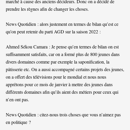
marché à cause des anciens décideurs. Donc on a décidé de
prendre les règnes afin de changer les choses.
News Quotidien : alors justement en termes de bilan qu’est ce
qu’on peut retenir du parti AGD sur la saison 2022 :
Ahmed Sékou Camara : Je pense qu’en termes de bilan on est
suffisamment satisfaits, car on a formé plus de 800 jeunes dans
divers domaines comme par exemple la saponification, la
pâtisserie etc. On a aussi accompagné certains projets des jeunes,
on a offert des télévisions pour le mondial et nous nous
apprêtons pour ce mois de janvier à mettre des jeunes dans
différents domaines afin qu’ils aient des métiers pour ceux qui
n’en ont pas.
News Quotidien : citez-nous trois choses que vous n’aimez pas
en politique ?