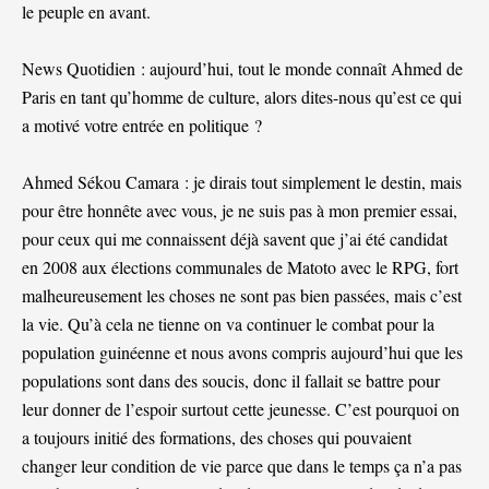
le peuple en avant.
News Quotidien : aujourd’hui, tout le monde connaît Ahmed de
Paris en tant qu’homme de culture, alors dites-nous qu’est ce qui
a motivé votre entrée en politique ?
Ahmed Sékou Camara : je dirais tout simplement le destin, mais
pour être honnête avec vous, je ne suis pas à mon premier essai,
pour ceux qui me connaissent déjà savent que j’ai été candidat
en 2008 aux élections communales de Matoto avec le RPG, fort
malheureusement les choses ne sont pas bien passées, mais c’est
la vie. Qu’à cela ne tienne on va continuer le combat pour la
population guinéenne et nous avons compris aujourd’hui que les
populations sont dans des soucis, donc il fallait se battre pour
leur donner de l’espoir surtout cette jeunesse. C’est pourquoi on
a toujours initié des formations, des choses qui pouvaient
changer leur condition de vie parce que dans le temps ça n’a pas