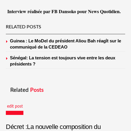
Interview réalisée par FB Dansoko pour News Quotidien.
RELATED POSTS
Guinea : Le MoDel du président Aliou Bah réagît sur le
communiqué de la CEDEAO
Sénégal: La tension est toujours vive entre les deux
présidents ?
Related
Posts
edit post
Actualités
Décret :La nouvelle composition du