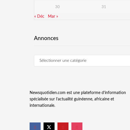
30
31
« Déc
Mar »
Annonces
Newsquotidien.com est une plateforme d’information
spécialisée sur l’actualité guinéenne, africaine et
internationale.