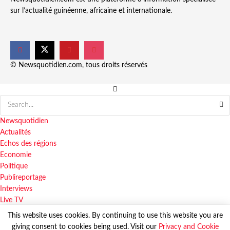
sur l’actualité guinéenne, africaine et internationale.
© Newsquotidien.com, tous droits réservés
Newsquotidien
Actualités
Echos des régions
Economie
Politique
Publireportage
Interviews
Live TV
This website uses cookies. By continuing to use this website you are
giving consent to cookies being used. Visit our
Privacy and Cookie