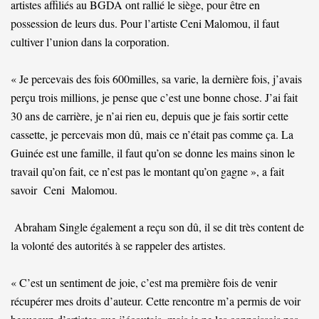
artistes affiliés au BGDA ont rallié le siège, pour être en
possession de leurs dus. Pour l’artiste Ceni Malomou, il faut
cultiver l’union dans la corporation.
« Je percevais des fois 600milles, sa varie, la dernière fois, j’avais
perçu trois millions, je pense que c’est une bonne chose. J’ai fait
30 ans de carrière, je n’ai rien eu, depuis que je fais sortir cette
cassette, je percevais mon dû, mais ce n’était pas comme ça. La
Guinée est une famille, il faut qu’on se donne les mains sinon le
travail qu’on fait, ce n’est pas le montant qu’on gagne », a fait
savoir Ceni Malomou.
Abraham Single également a reçu son dû, il se dit très content de
la volonté des autorités à se rappeler des artistes.
« C’est un sentiment de joie, c’est ma première fois de venir
récupérer mes droits d’auteur. Cette rencontre m’a permis de voir