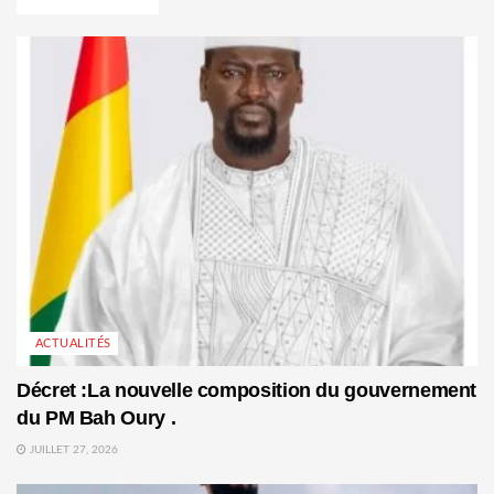
ACTUALITÉS
Décret :La nouvelle composition du gouvernement
du PM Bah Oury .
JUILLET 27, 2026