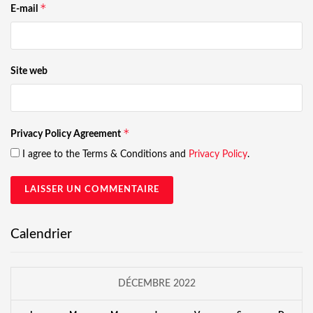
*
E-mail
Site web
*
Privacy Policy Agreement
I agree to the Terms & Conditions and
Privacy Policy
.
Calendrier
DÉCEMBRE 2022