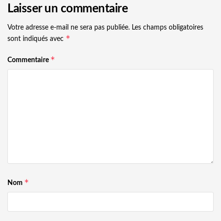
Laisser un commentaire
Votre adresse e-mail ne sera pas publiée.
Les champs obligatoires
*
sont indiqués avec
*
Commentaire
*
Nom