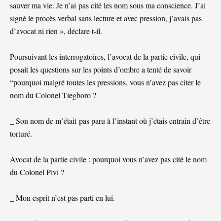
sauver ma vie. Je n’ai pas cité les nom sous ma conscience. J’ai
signé le procès verbal sans lecture et avec pression, j’avais pas
d’avocat ni rien », déclare t-il.
Poursuivant les interrogatoires, l’avocat de la partie civile, qui
posait les questions sur les points d’ombre a tenté de savoir
“pourquoi malgré toutes les pressions, vous n’avez pas citer le
nom du Colonel Tiegboro ?
_ Son nom de m’était pas paru à l’instant où j’étais entrain d’être
torturé.
Avocat de la partie civile : pourquoi vous n’avez pas cité le nom
du Colonel Pivi ?
_ Mon esprit n’est pas parti en lui.