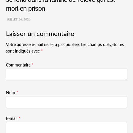
mort en prison.
JUILLET 24, 2026
Laisser un commentaire
Votre adresse e-mail ne sera pas publiée.
Les champs obligatoires
sont indiqués avec
*
Commentaire
*
Nom
*
E-mail
*