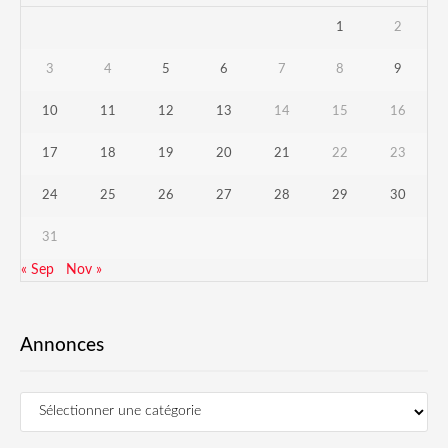
1
2
3
4
5
6
7
8
9
10
11
12
13
14
15
16
17
18
19
20
21
22
23
24
25
26
27
28
29
30
31
« Sep
Nov »
Annonces