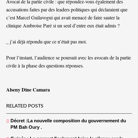
Avocat de la partie civile : que répondez-vous également des
accusations faites par des leaders politiques qui déclaraient que
c’est Marcel Guilavogui qui avait menacé de faire sauter la
clinique Ambroise Paré si un seul d’entre eux était admis ?
_ j’ai déjà répondu que ce n’était pas moi.
Pour l’instant, l’audience se poursuit avec les avocats de la partie
civile à la phase des questions réponses.
Alseny Dine Camara
RELATED POSTS
Décret :La nouvelle composition du gouvernement du
PM Bah Oury .