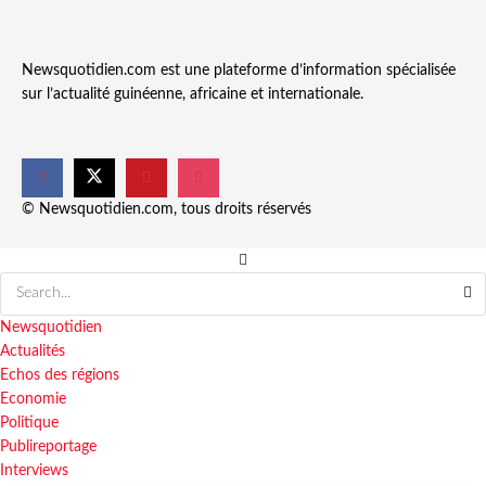
Newsquotidien.com est une plateforme d’information spécialisée
sur l’actualité guinéenne, africaine et internationale.
© Newsquotidien.com, tous droits réservés
Newsquotidien
Actualités
Echos des régions
Economie
Politique
Publireportage
Interviews