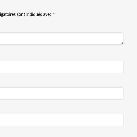
igatoires sont indiqués avec
*