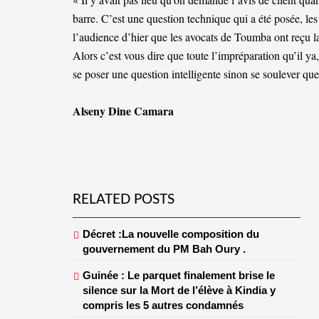
barre. C’est une question technique qui a été posée, les
l’audience d’hier que les avocats de Toumba ont reçu la
Alors c’est vous dire que toute l’impréparation qu’il ya,
se poser une question intelligente sinon se soulever que
Alseny Dine Camara
RELATED POSTS
Décret :La nouvelle composition du
gouvernement du PM Bah Oury .
Guinée : Le parquet finalement brise le
silence sur la Mort de l’élève à Kindia y
compris les 5 autres condamnés