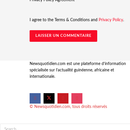
I agree to the Terms & Conditions and
Privacy Policy
.
Newsquotidien.com est une plateforme d’information
spécialisée sur l’actualité guinéenne, africaine et
internationale.
© Newsquotidien.com, tous droits réservés