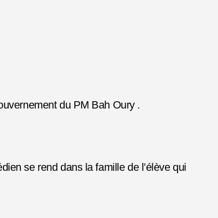
 gouvernement du PM Bah Oury .
en se rend dans la famille de l’élève qui