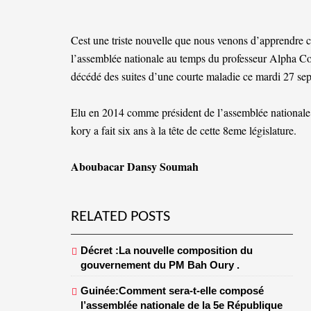
Cest une triste nouvelle que nous venons d’apprendre 
l’assemblée nationale au temps du professeur Alpha Con
décédé des suites d’une courte maladie ce mardi 27 se
Elu en 2014 comme président de l’assemblée nationale a
kory a fait six ans à la tête de cette 8eme législature.
Aboubacar Dansy Soumah
RELATED POSTS
Décret :La nouvelle composition du
gouvernement du PM Bah Oury .
Guinée:Comment sera-t-elle composé
l’assemblée nationale de la 5e République