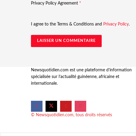
Privacy Policy Agreement
*
I agree to the Terms & Conditions and
Privacy Policy
.
Newsquotidien.com est une plateforme d’information
spécialisée sur l’actualité guinéenne, africaine et
internationale.
© Newsquotidien.com, tous droits réservés