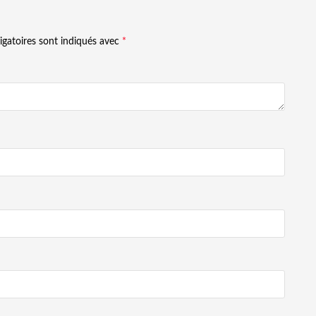
igatoires sont indiqués avec
*