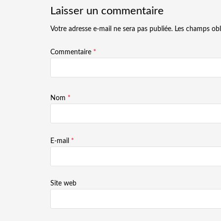
Laisser un commentaire
Votre adresse e-mail ne sera pas publiée.
Les champs obl
Commentaire
*
Nom
*
E-mail
*
Site web