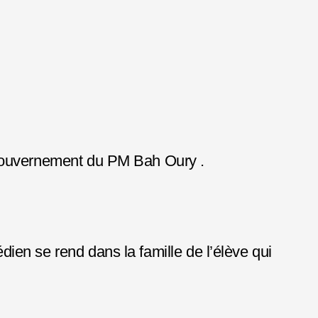
 gouvernement du PM Bah Oury .
en se rend dans la famille de l’élève qui