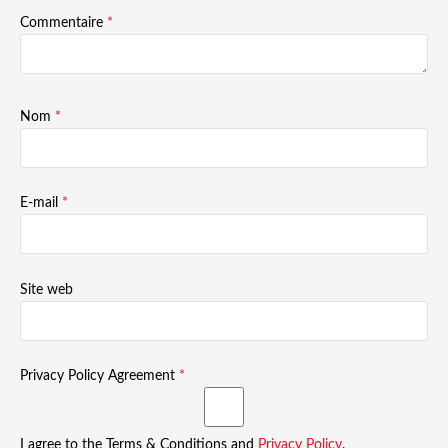
Commentaire
*
Nom
*
E-mail
*
Site web
Privacy Policy Agreement
*
I agree to the Terms & Conditions and
Privacy Policy
.