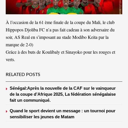
À l’occasion de la 61 ème finale de la coupe du Mali, le club
Hippopos Djoliba FC n’a pas fait cadeau à son adversaire du
soir, AS Real en s’imposant au stade Modibo Keita par la
marque de 2-0)
Grâce à des buts de Koulibaly et Sinayoko pour les rouges et
verts.
RELATED POSTS
Sénégal:Après la nouvelle de la CAF sur le vainqueur
de la coupe d’Afrique 2025, La fédération sénégalaise
fait un communiqué.
Quand le sport devient un message : un tournoi pour
sensibiliser les jeunes de Matam