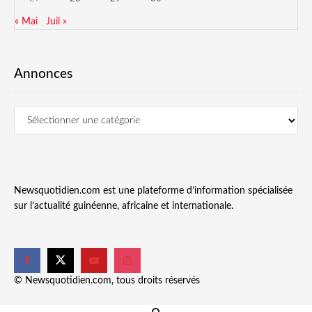
« Mai
Juil »
Annonces
Newsquotidien.com est une plateforme d’information spécialisée
sur l’actualité guinéenne, africaine et internationale.
© Newsquotidien.com, tous droits réservés