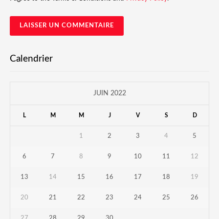
Calendrier
JUIN 2022
L
M
M
J
V
S
D
1
2
3
4
5
6
7
8
9
10
11
12
13
14
15
16
17
18
19
20
21
22
23
24
25
26
27
28
29
30