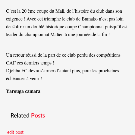
C’est la 20 ème coupe du Mali, de l’histoire du club dans son
exigence ! Avec cet triomphe le club de Bamako n’est pas loin
de s’offrir un doublé historique coupe Championnat puisqu’il est
leader du championnat Malien à une journée de la fin !
Un retour réussi de la part de ce club perdu des compétitions
CAF ces derniers temps !
Djoliba FC devra s’armer d’autant plus, pour les prochaines
échéances à venir !
Yarouga camara
Related
Posts
edit post