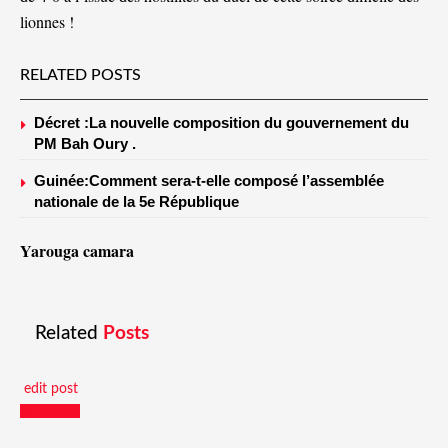
lionnes !
RELATED POSTS
Décret :La nouvelle composition du gouvernement du
PM Bah Oury .
Guinée:Comment sera-t-elle composé l’assemblée
nationale de la 5e République
Yarouga camara
Related
Posts
edit post
Actualités