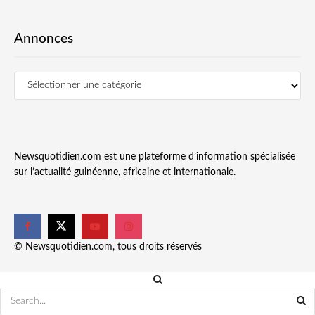
Annonces
Newsquotidien.com est une plateforme d’information spécialisée
sur l’actualité guinéenne, africaine et internationale.
© Newsquotidien.com, tous droits réservés