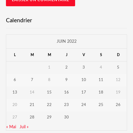
Calendrier
JUIN 2022
L
M
M
J
V
S
D
1
2
3
4
5
6
7
8
9
10
11
12
13
14
15
16
17
18
19
20
21
22
23
24
25
26
27
28
29
30
« Mai
Juil »