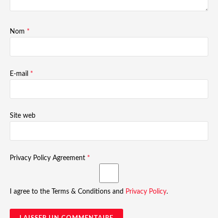
Nom
*
E-mail
*
Site web
Privacy Policy Agreement
*
I agree to the Terms & Conditions and
Privacy Policy
.