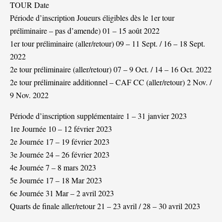
TOUR Date
Période d’inscription Joueurs éligibles dès le 1er tour
préliminaire – pas d’amende) 01 – 15 août 2022
1er tour préliminaire (aller/retour) 09 – 11 Sept. / 16 – 18 Sept.
2022
2e tour préliminaire (aller/retour) 07 – 9 Oct. / 14 – 16 Oct. 2022
2e tour préliminaire additionnel – CAF CC (aller/retour) 2 Nov. /
9 Nov. 2022
Période d’inscription supplémentaire 1 – 31 janvier 2023
1re Journée 10 – 12 février 2023
2e Journée 17 – 19 février 2023
3e Journée 24 – 26 février 2023
4e Journée 7 – 8 mars 2023
5e Journée 17 – 18 Mar 2023
6e Journée 31 Mar – 2 avril 2023
Quarts de finale aller/retour 21 – 23 avril / 28 – 30 avril 2023