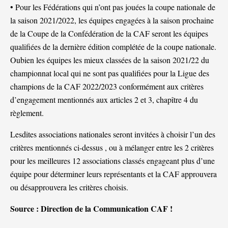
• Pour les Fédérations qui n’ont pas jouées la coupe nationale de
la saison 2021/2022, les équipes engagées à la saison prochaine
de la Coupe de la Confédération de la CAF seront les équipes
qualifiées de la dernière édition complétée de la coupe nationale.
Oubien les équipes les mieux classées de la saison 2021/22 du
championnat local qui ne sont pas qualifiées pour la Ligue des
champions de la CAF 2022/2023 conformément aux critères
d’engagement mentionnés aux articles 2 et 3, chapître 4 du
règlement.
Lesdites associations nationales seront invitées à choisir l’un des
critères mentionnés ci-dessus , ou à mélanger entre les 2 critères
pour les meilleures 12 associations classés engageant plus d’une
équipe pour déterminer leurs représentants et la CAF approuvera
ou désapprouvera les critères choisis.
Source : Direction de la Communication CAF !