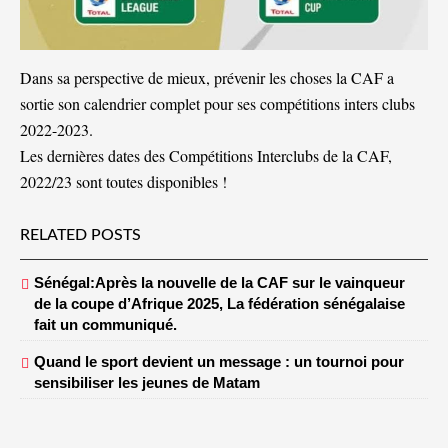
Dans sa perspective de mieux, prévenir les choses la CAF a
sortie son calendrier complet pour ses compétitions inters clubs
2022-2023.
Les dernières dates des Compétitions Interclubs de la CAF,
2022/23 sont toutes disponibles !
RELATED POSTS
Sénégal:Après la nouvelle de la CAF sur le vainqueur
de la coupe d’Afrique 2025, La fédération sénégalaise
fait un communiqué.
Quand le sport devient un message : un tournoi pour
sensibiliser les jeunes de Matam