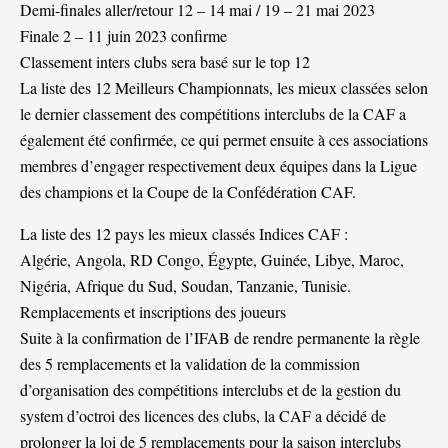
Demi-finales aller/retour 12 – 14 mai / 19 – 21 mai 2023
Finale 2 – 11 juin 2023 confirme
Classement inters clubs sera basé sur le top 12
La liste des 12 Meilleurs Championnats, les mieux classées selon
le dernier classement des compétitions interclubs de la CAF a
également été confirmée, ce qui permet ensuite à ces associations
membres d’engager respectivement deux équipes dans la Ligue
des champions et la Coupe de la Confédération CAF.
La liste des 12 pays les mieux classés Indices CAF :
Algérie, Angola, RD Congo, Égypte, Guinée, Libye, Maroc,
Nigéria, Afrique du Sud, Soudan, Tanzanie, Tunisie.
Remplacements et inscriptions des joueurs
Suite à la confirmation de l’IFAB de rendre permanente la règle
des 5 remplacements et la validation de la commission
d’organisation des compétitions interclubs et de la gestion du
system d’octroi des licences des clubs, la CAF a décidé de
prolonger la loi de 5 remplacements pour la saison interclubs