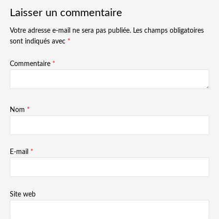
Laisser un commentaire
Votre adresse e-mail ne sera pas publiée.
Les champs obligatoires
sont indiqués avec
*
Commentaire
*
Nom
*
E-mail
*
Site web