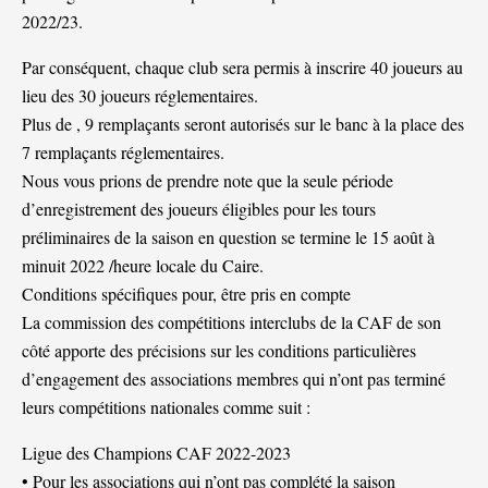
2022/23.
Par conséquent, chaque club sera permis à inscrire 40 joueurs au
lieu des 30 joueurs réglementaires.
Plus de , 9 remplaçants seront autorisés sur le banc à la place des
7 remplaçants réglementaires.
Nous vous prions de prendre note que la seule période
d’enregistrement des joueurs éligibles pour les tours
préliminaires de la saison en question se termine le 15 août à
minuit 2022 /heure locale du Caire.
Conditions spécifiques pour, être pris en compte
La commission des compétitions interclubs de la CAF de son
côté apporte des précisions sur les conditions particulières
d’engagement des associations membres qui n’ont pas terminé
leurs compétitions nationales comme suit :
Ligue des Champions CAF 2022-2023
• Pour les associations qui n’ont pas complété la saison