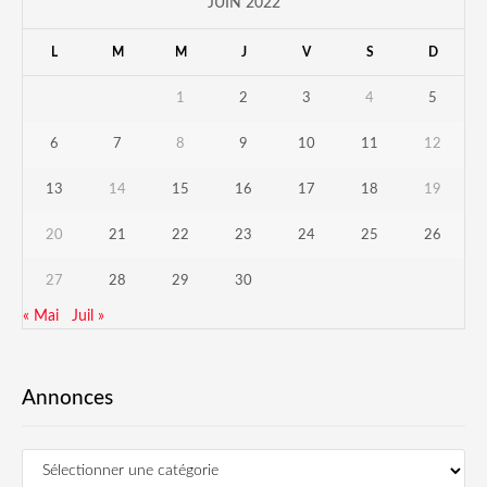
JUIN 2022
L
M
M
J
V
S
D
1
2
3
4
5
6
7
8
9
10
11
12
13
14
15
16
17
18
19
20
21
22
23
24
25
26
27
28
29
30
« Mai
Juil »
Annonces