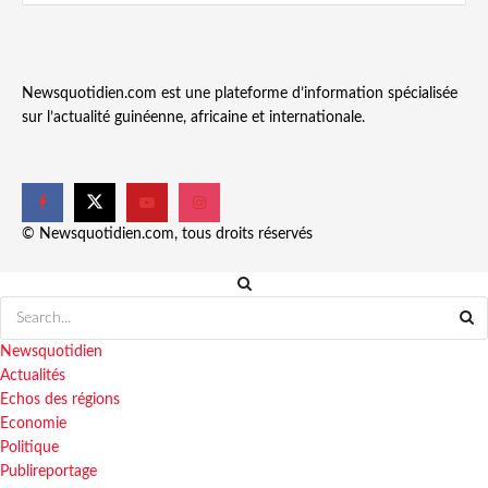
Newsquotidien.com est une plateforme d’information spécialisée
sur l’actualité guinéenne, africaine et internationale.
© Newsquotidien.com, tous droits réservés
Newsquotidien
Actualités
Echos des régions
Economie
Politique
Publireportage