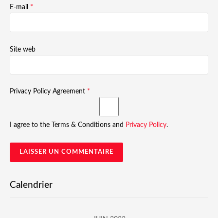
E-mail
*
Site web
Privacy Policy Agreement
*
I agree to the Terms & Conditions and
Privacy Policy
.
Calendrier