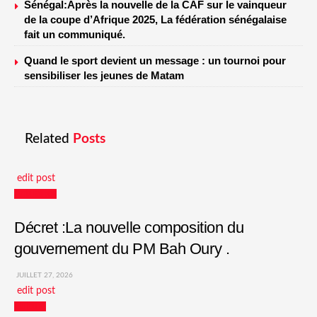
Sénégal:Après la nouvelle de la CAF sur le vainqueur
de la coupe d’Afrique 2025, La fédération sénégalaise
fait un communiqué.
Quand le sport devient un message : un tournoi pour
sensibiliser les jeunes de Matam
Related
Posts
edit post
Actualités
Décret :La nouvelle composition du
gouvernement du PM Bah Oury .
JUILLET 27, 2026
edit post
Culture