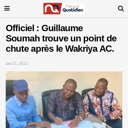
Officiel : Guillaume
Soumah trouve un point de
chute après le Wakriya AC.
juin 21, 2022