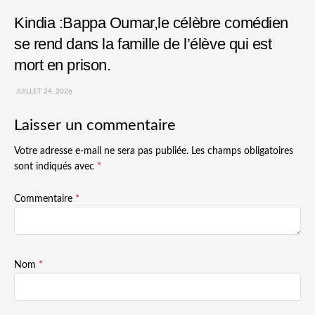
Kindia :Bappa Oumar,le célèbre comédien
se rend dans la famille de l’élève qui est
mort en prison.
JUILLET 24, 2026
Laisser un commentaire
Votre adresse e-mail ne sera pas publiée.
Les champs obligatoires
sont indiqués avec
*
Commentaire
*
Nom
*