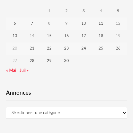
1
2
3
4
5
6
7
8
9
10
11
12
13
14
15
16
17
18
19
20
21
22
23
24
25
26
27
28
29
30
« Mai
Juil »
Annonces