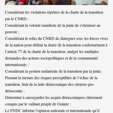
Considérant les violations répétées de la charte de la transition
par le CNRD ;
Considérant la volonté manifeste de la junte de s’éterniser au
pouvoir ;
Considérant le refus du CNRD de dialoguer avec les forces vives
de la nation pour définir la durée de la transition conformément à
l’article 77 de la charte de la transition, malgré les multiples
demandes des acteurs sociopolitiques et de la communauté
internationale ;
Considérant la gestion unilatérale de la transition par la junte;
Prenant la mesure des risques perceptibles de l’échec de la
transition, fruit de la lutte démocratique des citoyens pro-
démocratie ;
Déterminé à sauvegarder les acquis démocratiques chèrement
conquis par le vaillant peuple de Guinée ;
Le FNDC informe l’opinion nationale et internationale qu’il