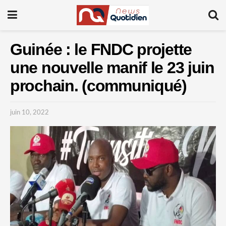
Guinée : le FNDC projette
une nouvelle manif le 23 juin
prochain. (communiqué)
juin 10, 2022