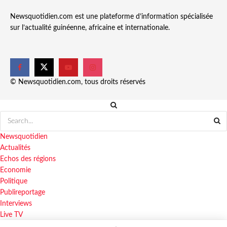
Newsquotidien.com est une plateforme d’information spécialisée
sur l’actualité guinéenne, africaine et internationale.
© Newsquotidien.com, tous droits réservés
Newsquotidien
Actualités
Echos des régions
Economie
Politique
Publireportage
Interviews
Live TV