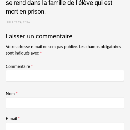
se rend dans la famille de l’élève qui est
mort en prison.
JUILLET 24, 2026
Laisser un commentaire
Votre adresse e-mail ne sera pas publiée.
Les champs obligatoires
sont indiqués avec
*
Commentaire
*
Nom
*
E-mail
*