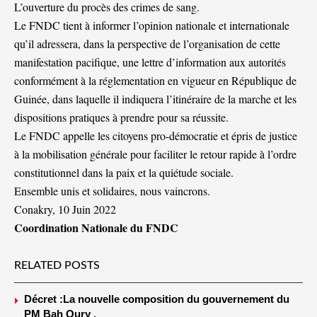
L’ouverture du procès des crimes de sang.
Le FNDC tient à informer l’opinion nationale et internationale
qu’il adressera, dans la perspective de l’organisation de cette
manifestation pacifique, une lettre d’information aux autorités
conformément à la réglementation en vigueur en République de
Guinée, dans laquelle il indiquera l’itinéraire de la marche et les
dispositions pratiques à prendre pour sa réussite.
Le FNDC appelle les citoyens pro-démocratie et épris de justice
à la mobilisation générale pour faciliter le retour rapide à l’ordre
constitutionnel dans la paix et la quiétude sociale.
Ensemble unis et solidaires, nous vaincrons.
Conakry, 10 Juin 2022
Coordination Nationale du FNDC
RELATED POSTS
Décret :La nouvelle composition du gouvernement du
PM Bah Oury .