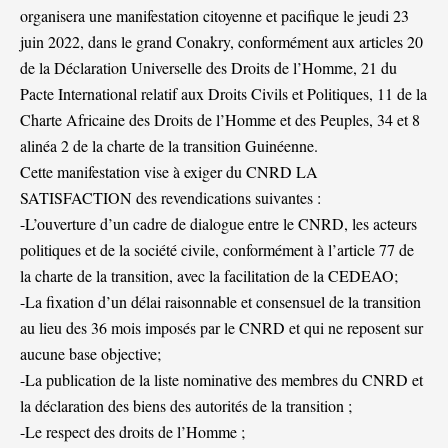
organisera une manifestation citoyenne et pacifique le jeudi 23
juin 2022, dans le grand Conakry, conformément aux articles 20
de la Déclaration Universelle des Droits de l’Homme, 21 du
Pacte International relatif aux Droits Civils et Politiques, 11 de la
Charte Africaine des Droits de l’Homme et des Peuples, 34 et 8
alinéa 2 de la charte de la transition Guinéenne.
Cette manifestation vise à exiger du CNRD LA
SATISFACTION des revendications suivantes :
-L’ouverture d’un cadre de dialogue entre le CNRD, les acteurs
politiques et de la société civile, conformément à l’article 77 de
la charte de la transition, avec la facilitation de la CEDEAO;
-La fixation d’un délai raisonnable et consensuel de la transition
au lieu des 36 mois imposés par le CNRD et qui ne reposent sur
aucune base objective;
-La publication de la liste nominative des membres du CNRD et
la déclaration des biens des autorités de la transition ;
-Le respect des droits de l’Homme ;