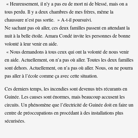
« Heureusement, il n’y a pas eu de mort ni de blessé, mais on a
tous perdu. Il y a deux chambres de mes frères, même la
chaussure n’est pas sortie. » A-t-il poursuivi.
Ne sachant pas où aller, ces deux familles passent en attendant la
nuit à la belle étoile. Amara Condé invite les personnes de bonne
volonté à leur venir en aide.
« Nous demandons à tous ceux qui ont la volonté de nous venir
en aide. Actuellement, on n’a pas où aller. Toutes les deux familles
sont dehors. Actuellement, on n’a pas où aller. Nous, on ne pourra
pas aller à l’école comme ça avec cette situation.
Ces derniers temps, les incendies sont devenus très récurants en
Guinée. Les causes sont énormes, mais beaucoup accusent les
circuits. Un phénomène que l’électricité de Guinée doit en faire un
centre de préoccupations en procédant à des installations plus
sécurisées.