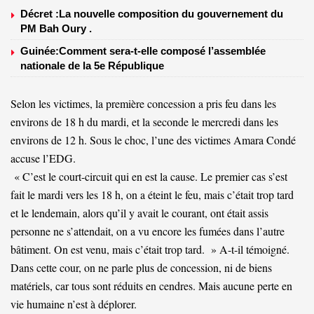
Décret :La nouvelle composition du gouvernement du
PM Bah Oury .
Guinée:Comment sera-t-elle composé l’assemblée
nationale de la 5e République
Selon les victimes, la première concession a pris feu dans les
environs de 18 h du mardi, et la seconde le mercredi dans les
environs de 12 h. Sous le choc, l’une des victimes Amara Condé
accuse l’EDG.
« C’est le court-circuit qui en est la cause. Le premier cas s’est
fait le mardi vers les 18 h, on a éteint le feu, mais c’était trop tard
et le lendemain, alors qu’il y avait le courant, ont était assis
personne ne s’attendait, on a vu encore les fumées dans l’autre
bâtiment. On est venu, mais c’était trop tard. » A-t-il témoigné.
Dans cette cour, on ne parle plus de concession, ni de biens
matériels, car tous sont réduits en cendres. Mais aucune perte en
vie humaine n’est à déplorer.