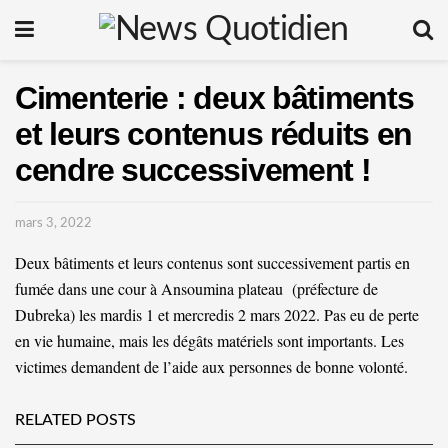
Cimenterie : deux bâtiments
et leurs contenus réduits en
cendre successivement !
mars 3, 2022
Deux bâtiments et leurs contenus sont successivement partis en
fumée dans une cour à Ansoumina plateau (préfecture de
Dubreka) les mardis 1 et mercredis 2 mars 2022. Pas eu de perte
en vie humaine, mais les dégâts matériels sont importants. Les
victimes demandent de l’aide aux personnes de bonne volonté.
RELATED POSTS