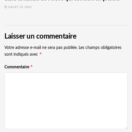
JUILLET 24, 2026
Laisser un commentaire
Votre adresse e-mail ne sera pas publiée.
Les champs obligatoires
*
sont indiqués avec
*
Commentaire