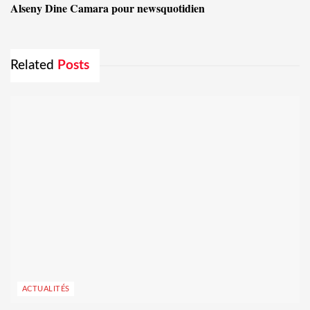
Alseny Dine Camara pour newsquotidien
Related
Posts
ACTUALITÉS