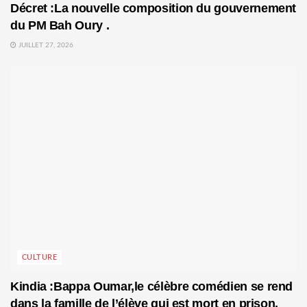
Décret :La nouvelle composition du gouvernement
du PM Bah Oury .
JUILLET 27, 2026
CULTURE
Kindia :Bappa Oumar,le célèbre comédien se rend
dans la famille de l’élève qui est mort en prison.