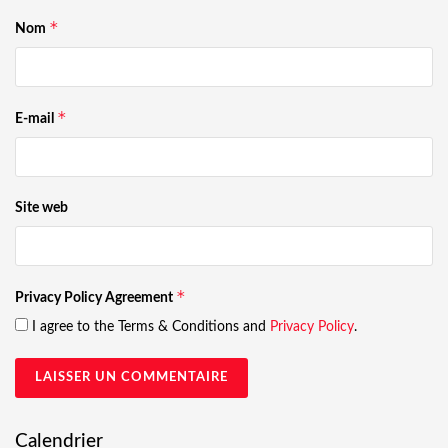
*
Nom
*
E-mail
Site web
*
Privacy Policy Agreement
I agree to the Terms & Conditions and
Privacy Policy
.
Calendrier