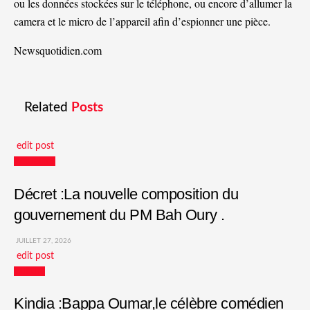
ou les données stockées sur le téléphone, ou encore d’allumer la
camera et le micro de l’appareil afin d’espionner une pièce.
Newsquotidien.com
Related
Posts
edit post
Actualités
Décret :La nouvelle composition du
gouvernement du PM Bah Oury .
JUILLET 27, 2026
edit post
Culture
Kindia :Bappa Oumar,le célèbre comédien