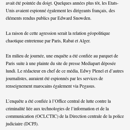
avait été pointée du doigt. Quelques années plus tôt, les Etats-
Unis avaient espionné également les dirigeants français,
des
éléments rendus publics par Edward Snowden
.
La raison de cette agression serait la relation géopolitique
chaotique entretenue par Paris, Rabat et Alger.
En milieu de journée, une enquête a été confiée au parquet de
Paris
suite à une plainte du site de presse Mediapart déposée
lundi
. Le rédacteur en chef de ce média, Edwy Plenel et d’autres
journalistes, auraient été espionnés par les services de
renseignement marocains également via Pegasus.
L’enquête a été confiée à l’Office central de lutte contre la
criminalité liée aux technologies de l’information et de la
communication (OCLCTIC) de la Direction centrale de la police
judiciaire (DCPJ).