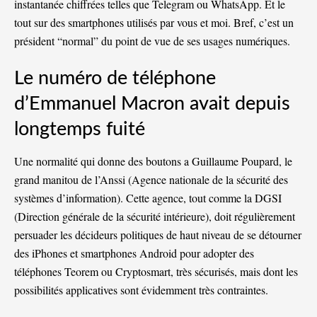
instantanée chiffrées telles que Telegram ou WhatsApp. Et le
tout sur des smartphones utilisés par vous et moi. Bref, c’est un
président “normal” du point de vue de ses usages numériques.
Le numéro de téléphone
d’Emmanuel Macron avait depuis
longtemps fuité
Une normalité qui donne des boutons a Guillaume Poupard, le
grand manitou de l’Anssi (Agence nationale de la sécurité des
systèmes d’information). Cette agence, tout comme la DGSI
(Direction générale de la sécurité intérieure), doit régulièrement
persuader les décideurs politiques de haut niveau de se détourner
des iPhones et smartphones Android pour adopter des
téléphones Teorem ou Cryptosmart, très sécurisés, mais dont les
possibilités applicatives sont évidemment très contraintes.