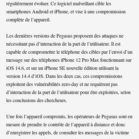
régulièrement évoluer. Ce logiciel malveillant cible les
smartphones Android et iPhone, et vise à une compromission
complète de l’appareil.
Les dernières versions de Pegasus proposent des attaques ne
nécessitant pas d’interaction de la part de l’utilisateur. Il est
capable de compromettre le téléphone des cibles par l’envoi d’un
message sur des téléphones iPhone 12 Pro Max fonctionnant sur
iOS 14.6, et sur un iPhone SE nouvelle édition utilisant la
version 14.4 d’iOS. Dans les deux cas, ces compromissions
exploitent des vulnérabilités zero-day et ne requièrent pas
d’interaction de la part de l’utilisateur pour être exploitées, selon
les conclusions des chercheurs.
Une fois l’appareil compromis, les opérateurs de Pegasus sont en
mesure de prendre le contrôle de l’appareil à distance et donc
d’enregistrer les appels, de consulter les messages de la victime