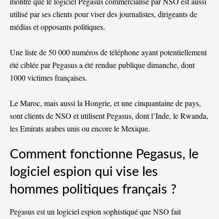
montre que le logiciel Pegasus commercialisé par NSO est aussi
utilisé par ses clients pour viser des journalistes, dirigeants de
médias et opposants politiques.
Une liste de 50 000 numéros de téléphone ayant potentiellement
été ciblée par Pegasus a été rendue publique dimanche, dont
1000 victimes françaises.
Le Maroc, mais aussi la Hongrie, et une cinquantaine de pays,
sont clients de NSO et utilisent Pegasus, dont l’Inde, le Rwanda,
les Emirats arabes unis ou encore le Mexique.
Comment fonctionne Pegasus, le
logiciel espion qui vise les
hommes politiques français ?
Pegasus est un logiciel espion sophistiqué que NSO fait