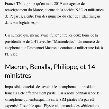
France TV rapporte qu’en mars 2019
une agence de
renseignement du Maroc, cliente de la société NSO et utilisatrice
de Pegasus, a entré l’un des numéros du chef de l’Etat français
dans son logiciel espion.
Un numéro qui, même avait “fuité” entre les deux tours de la
présidentielle de 2017 avec les “Macronleaks”. Un numéro de
téléphone que Emmanuel Macron a continué à utiliser une fois à
l’Elysée.
Macron, Benalla, Philippe, et 14
ministres
Impossible toutefois de savoir si le smartphone du président
français a été effectivement piraté. Car à notre connaissance le
smartphone qui embarquait la carte SIM piratée n’a pas été
expertisé. Il semble que l’Elysée ait demandé des vérifications