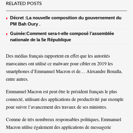
RELATED POSTS
Décret :La nouvelle composition du gouvernement du
PM Bah Oury .
Guinée:Comment sera-t-elle composé l’assemblée
nationale de la 5e République
Des médias français rapportent en effet que les autorités
marocaines ont utilisé ce malware pour cibler en 2019 les
smartphones d’Emmanuel Macron et de… Alexandre Benalla,
entre autres.
Emmanuel Macron est peut être le président français le plus
connecté, utilisant des applications de productivité
par exemple
pour suivre l’avancement des travaux de ses ministres
.
Comme de très nombreux responsables politiques, Emmanuel
Macron utilise également des applications de messagerie