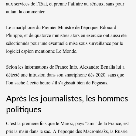
aux services de l’Etat, et prenne l’affaire au sérieux, sans pour
autant la commenter.
Le smartphone du Premier Ministre de l’époque, Edouard
Philippe, et de quatorze ministres alors en exercice ont aussi été
sélectionnés pour une éventuelle mise sous surveillance par le
logiciel espion mentionne Le Monde.
Selon les informations de France Info, Alexandre Benalla lui a
détecté une intrusion dans son smartphone dès 2020, sans que
l’on sache à cette heure s’il s’agissait bien de Pegasus.
Après les journalistes, les hommes
politiques
C’est la première fois que le Maroc, pays “ami” de la France, est
pris la main dans le sac.
A l’époque des Macronleaks
, la Russie