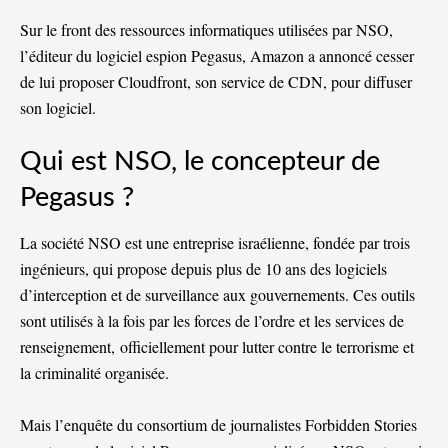
Sur le front des ressources informatiques utilisées par NSO,
l’éditeur du logiciel espion Pegasus, Amazon a annoncé cesser
de lui proposer Cloudfront, son service de CDN, pour diffuser
son logiciel.
Qui est NSO, le concepteur de
Pegasus ?
La société NSO est une entreprise israélienne, fondée par trois
ingénieurs, qui propose depuis plus de 10 ans des logiciels
d’interception et de surveillance aux gouvernements. Ces outils
sont utilisés à la fois par les forces de l’ordre et les services de
renseignement,
officiellement pour lutter contre le terrorisme et
la criminalité organisée
.
Mais l’enquête du consortium de journalistes Forbidden Stories