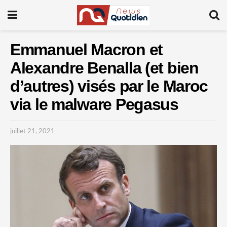
Emmanuel Macron et
Alexandre Benalla (et bien
d’autres) visés par le Maroc
via le malware Pegasus
juillet 21, 2021