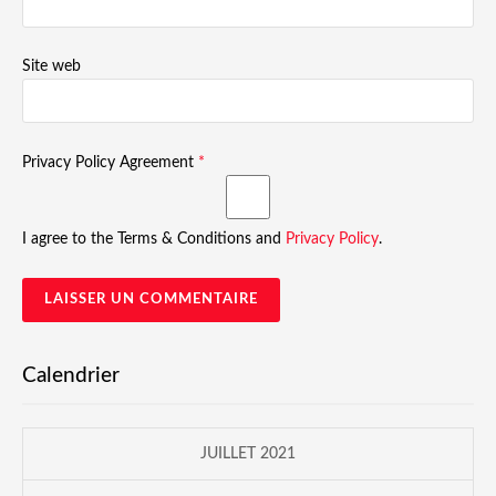
Site web
Privacy Policy Agreement
*
I agree to the Terms & Conditions and
Privacy Policy
.
Calendrier
JUILLET 2021