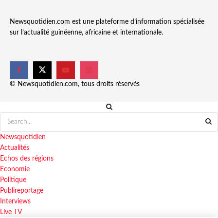
Newsquotidien.com est une plateforme d’information spécialisée
sur l’actualité guinéenne, africaine et internationale.
© Newsquotidien.com, tous droits réservés
Newsquotidien
Actualités
Echos des régions
Economie
Politique
Publireportage
Interviews
Live TV