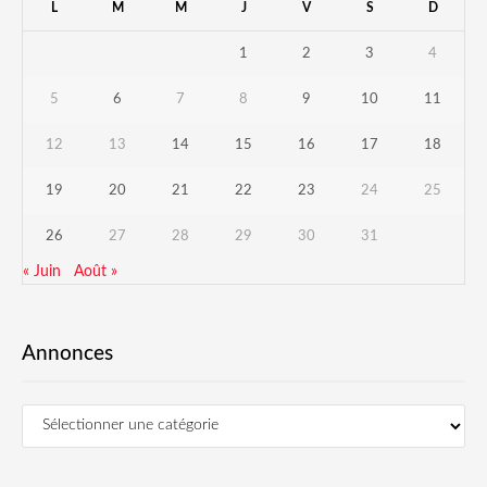
L
M
M
J
V
S
D
1
2
3
4
5
6
7
8
9
10
11
12
13
14
15
16
17
18
19
20
21
22
23
24
25
26
27
28
29
30
31
« Juin
Août »
Annonces