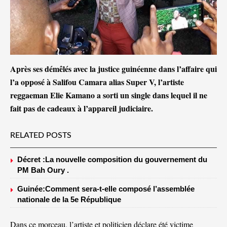
Après ses démêlés avec la justice guinéenne dans l’affaire qui
l’a opposé à Salifou Camara alias Super V, l’artiste
reggaeman Elie Kamano a sorti un single dans lequel il ne
fait pas de cadeaux à l’appareil judiciaire.
RELATED POSTS
Décret :La nouvelle composition du gouvernement du
PM Bah Oury .
Guinée:Comment sera-t-elle composé l’assemblée
nationale de la 5e République
Dans ce morceau, l’artiste et politicien déclare été victime