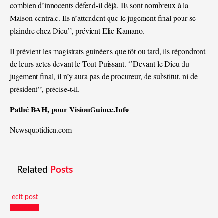
combien d’innocents défend-il déjà. Ils sont nombreux à la
Maison centrale. Ils n’attendent que le jugement final pour se
plaindre chez Dieu’’, prévient Elie Kamano.
Il prévient les magistrats guinéens que tôt ou tard, ils répondront
de leurs actes devant le Tout-Puissant. ‘’Devant le Dieu du
jugement final, il n’y aura pas de procureur, de substitut, ni de
président’’, précise-t-il.
Pathé BAH, pour VisionGuinee.Info
Newsquotidien.com
Related
Posts
edit post
Actualités