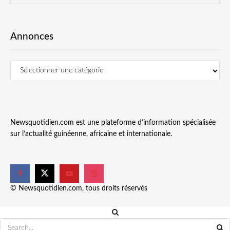
Annonces
Newsquotidien.com est une plateforme d’information spécialisée
sur l’actualité guinéenne, africaine et internationale.
© Newsquotidien.com, tous droits réservés