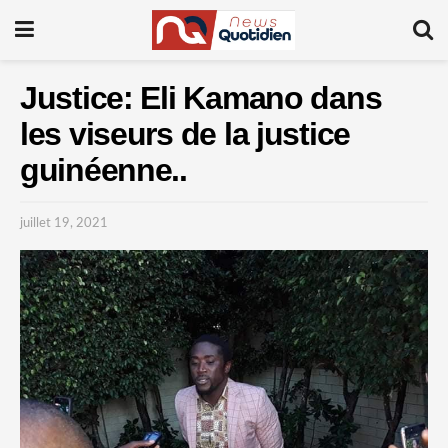
Justice: Eli Kamano dans
les viseurs de la justice
guinéenne..
juillet 19, 2021