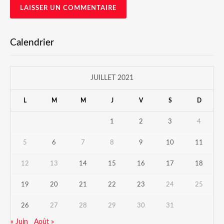
Calendrier
JUILLET 2021
L
M
M
J
V
S
D
1
2
3
4
5
6
7
8
9
10
11
12
13
14
15
16
17
18
19
20
21
22
23
24
25
26
27
28
29
30
31
« Juin
Août »