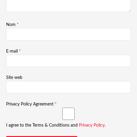
Nom
*
E-mail
*
Site web
Privacy Policy Agreement
*
I agree to the Terms & Conditions and
Privacy Policy
.