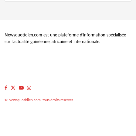
Newsquotidien.com est une plateforme d’information spécialisée
sur l’actualité guinéenne, africaine et internationale.
© Newsquotidien.com, tous droits réservés