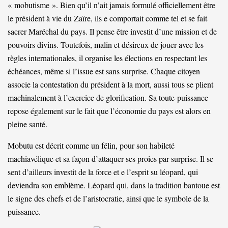
« mobutisme ». Bien qu’il n’ait jamais formulé officiellement être
le président à vie du Zaïre, ils e comportait comme tel et se fait
sacrer Maréchal du pays. Il pense être investit d’une mission et de
pouvoirs divins. Toutefois, malin et désireux de jouer avec les
règles internationales, il organise les élections en respectant les
échéances, même si l’issue est sans surprise. Chaque citoyen
associe la contestation du président à la mort, aussi tous se plient
machinalement à l’exercice de glorification. Sa toute-puissance
repose également sur le fait que l’économie du pays est alors en
pleine santé.
Mobutu est décrit comme un félin, pour son habileté
machiavélique et sa façon d’attaquer ses proies par surprise. Il se
sent d’ailleurs investit de la force et e l’esprit su léopard, qui
deviendra son emblème. Léopard qui, dans la tradition bantoue est
le signe des chefs et de l’aristocratie, ainsi que le symbole de la
puissance.