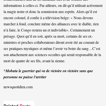
informations à celles-ci. Par ailleurs, on dit qu’il utilisait activement
la magie noire et donc la soumission aux esprits. Alors qu’il est
encore colonel, il confie à a télévision belge: « Nous devons
marcher à fond, conclure même des alliances avec le diable, rien
n’à faire, le Congo restera un et indivisible». Certainement un
présage. Quoi qu’il en soit, après sa mort, certains de ses ex-
ministres et proches collaborateurs diront avoir été au courant de
ses
pratiques mystiques
et même l’avoir vu boire du sang…C’est
son attachement aux sciences occultes qui serait responsable de la
mort de quatre de ses fils, avant la sienne.
*
Mobutu le guerrier qui va de victoire en victoire sans que
personne ne puisse l’arrêter
newsquotidien.com