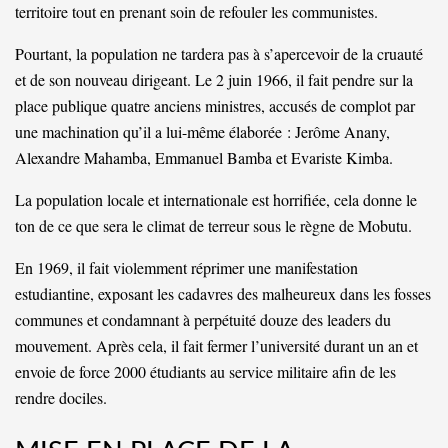
territoire tout en prenant soin de refouler les communistes.
Pourtant, la population ne tardera pas à s’apercevoir de la cruauté
et de son nouveau dirigeant. Le 2 juin 1966, il fait pendre sur la
place publique quatre anciens ministres, accusés de complot par
une machination qu’il a lui-même élaborée : Jerôme Anany,
Alexandre Mahamba, Emmanuel Bamba et Evariste Kimba.
La population locale et internationale est horrifiée, cela donne le
ton de ce que sera le climat de terreur sous le règne de Mobutu.
En 1969, il fait violemment réprimer une manifestation
estudiantine, exposant les cadavres des malheureux dans les fosses
communes et condamnant à perpétuité douze des leaders du
mouvement. Après cela, il fait fermer l’université durant un an et
envoie de force 2000 étudiants au service militaire afin de les
rendre dociles.