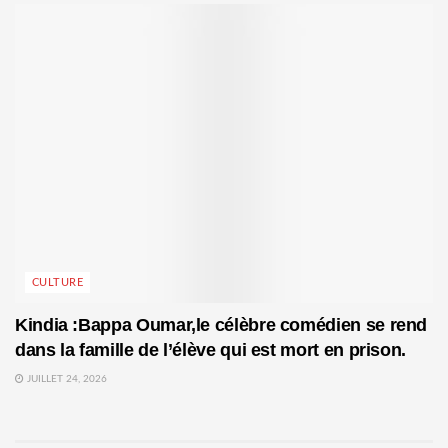
CULTURE
Kindia :Bappa Oumar,le célèbre comédien se rend
dans la famille de l’élève qui est mort en prison.
JUILLET 24, 2026