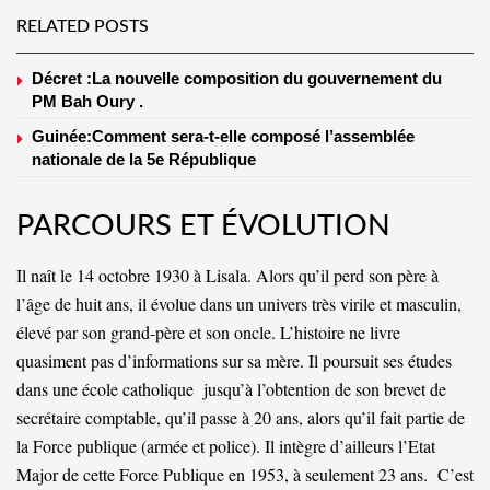
RELATED POSTS
Décret :La nouvelle composition du gouvernement du
PM Bah Oury .
Guinée:Comment sera-t-elle composé l’assemblée
nationale de la 5e République
PARCOURS ET ÉVOLUTION
Il naît le 14 octobre 1930 à Lisala. Alors qu’il perd son père à
l’âge de huit ans, il évolue dans un univers très virile et masculin,
élevé par son grand-père et son oncle. L’histoire ne livre
quasiment pas d’informations sur sa mère. Il poursuit ses études
dans une école catholique jusqu’à l’obtention de son brevet de
secrétaire comptable, qu’il passe à 20 ans, alors qu’il fait partie de
la Force publique (armée et police). Il intègre d’ailleurs l’Etat
Major de cette Force Publique en 1953, à seulement 23 ans. C’est