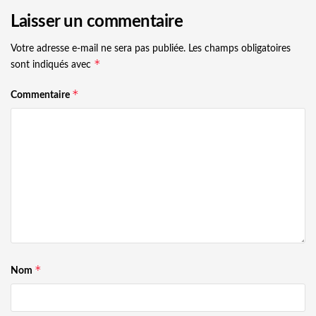
Laisser un commentaire
Votre adresse e-mail ne sera pas publiée.
Les champs obligatoires
*
sont indiqués avec
*
Commentaire
*
Nom