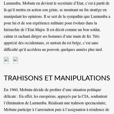
Lumumba. Mobutu en devient le secrétaire d’Etat, c’est à partit de
là qu’il mettra en action son génie, se montrant un fin stratège en
manipulant les opinions. Il se sert de la sympathie que Lumumba a
pour lui et de son expérience militaire pour évoluer dans la
hiérarchie de l’Etat Major. Il est décrit comme un bon soldat,
calme et sachant diriger ses hommes d’une main de fer. Très
apprécié des occidentaux, et surtout du roi belge, c’est sans
difficulté qu’il accèdera au pouvoir, quelques années plus tard.
TRAHISONS ET MANIPULATIONS
En 1960, Mobutu décide de profiter d’une situation politique
délicate : En effet, les européens, appuyés par la CIA, souhaitent
l’élimination de Lumumba. Réalisant une trahison spectaculaire,
Mobutu participe à l’arrestation puis à l’assignation à résidence de