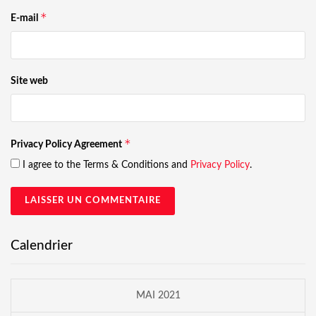
*
E-mail
Site web
*
Privacy Policy Agreement
I agree to the Terms & Conditions and
Privacy Policy
.
Calendrier
MAI 2021