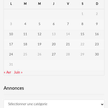
L
M
M
J
V
S
D
1
2
3
4
5
6
7
8
9
10
11
12
13
14
15
16
17
18
19
20
21
22
23
24
25
26
27
28
29
30
31
« Avr
Juin »
Annonces