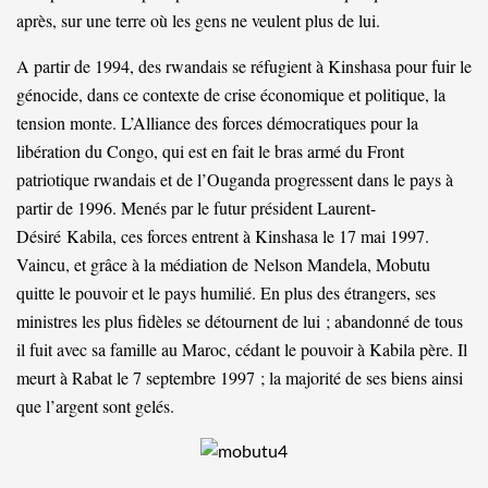
après, sur une terre où les gens ne veulent plus de lui.
A partir de 1994, des rwandais se réfugient à Kinshasa pour fuir le
génocide, dans ce contexte de crise économique et politique, la
tension monte. L’Alliance des forces démocratiques pour la
libération du Congo, qui est en fait le bras armé du Front
patriotique rwandais et de l’Ouganda progressent dans le pays à
partir de 1996. Menés par le futur président Laurent-
Désiré
Kabila
, ces forces entrent à Kinshasa le 17 mai 1997.
Vaincu, et grâce à la médiation de
Nelson Mandela
, Mobutu
quitte le pouvoir et le pays humilié. En plus des étrangers, ses
ministres les plus fidèles se détournent de lui ; abandonné de tous
il fuit avec sa famille au Maroc, cédant le pouvoir à Kabila père. Il
meurt à Rabat le 7 septembre 1997 ; la majorité de ses biens ainsi
que l’argent sont gelés.