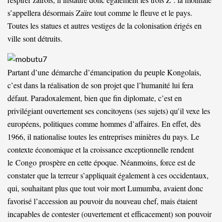
s’appellera désormais Zaïre tout comme le fleuve et le pays.
Toutes les statues et autres vestiges de la colonisation érigés en
ville sont détruits.
Partant d’une
démarche d’émancipation
du peuple Kongolais,
c’est dans la réalisation de son projet que l’humanité lui fera
défaut. Paradoxalement, bien que fin diplomate, c’est en
privilégiant ouvertement ses concitoyens (ses sujets) qu’il vexe les
européens, politiques comme hommes d’affaires. En effet, dès
1966, il nationalise toutes les entreprises minières du pays. Le
contexte économique et la croissance exceptionnelle rendent
le
Congo
prospère en cette époque. Néanmoins, force est de
constater que la terreur s’appliquait également à ces occidentaux,
qui, souhaitant plus que tout voir mort Lumumba, avaient donc
favorisé l’accession au pouvoir du nouveau chef, mais étaient
incapables de contester (ouvertement et efficacement) son pouvoir