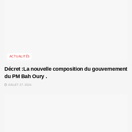
ACTUALITÉS
Décret :La nouvelle composition du gouvernement
du PM Bah Oury .
JUILLET 27, 2026