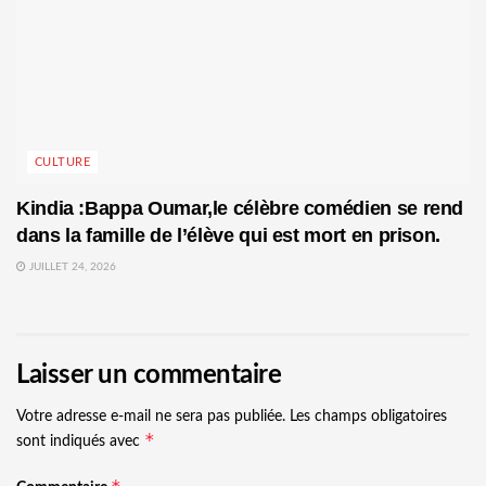
CULTURE
Kindia :Bappa Oumar,le célèbre comédien se rend
dans la famille de l’élève qui est mort en prison.
JUILLET 24, 2026
Laisser un commentaire
Votre adresse e-mail ne sera pas publiée.
Les champs obligatoires
*
sont indiqués avec