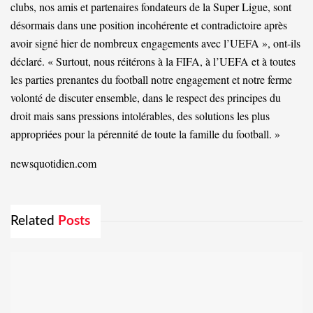
clubs, nos amis et partenaires fondateurs de la Super Ligue, sont
désormais dans une position incohérente et contradictoire après
avoir signé hier de nombreux engagements avec l’UEFA », ont-ils
déclaré. « Surtout, nous réitérons à la FIFA, à l’UEFA et à toutes
les parties prenantes du football notre engagement et notre ferme
volonté de discuter ensemble, dans le respect des principes du
droit mais sans pressions intolérables, des solutions les plus
appropriées pour la pérennité de toute la famille du football. »
newsquotidien.com
Related
Posts