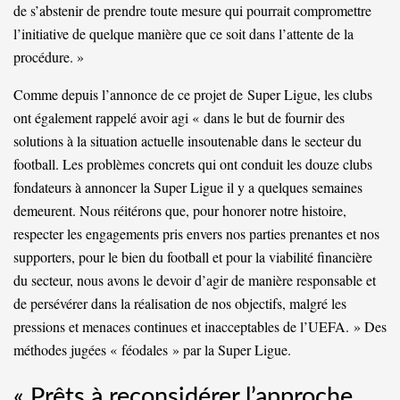
de s’abstenir de prendre toute mesure qui pourrait compromettre
l’initiative de quelque manière que ce soit dans l’attente de la
procédure. »
Comme depuis l’annonce de ce projet de
Super Ligue
, les clubs
ont également rappelé avoir agi « dans le but de fournir des
solutions à la situation actuelle insoutenable dans le secteur du
football. Les problèmes concrets qui ont conduit les douze clubs
fondateurs à annoncer la Super Ligue il y a quelques semaines
demeurent. Nous réitérons que, pour honorer notre histoire,
respecter les engagements pris envers nos parties prenantes et nos
supporters, pour le bien du football et pour la viabilité financière
du secteur, nous avons le devoir d’agir de manière responsable et
de persévérer dans la réalisation de nos objectifs, malgré les
pressions et menaces continues et inacceptables de l’UEFA. » Des
méthodes jugées « féodales » par la Super Ligue.
« Prêts à reconsidérer l’approche