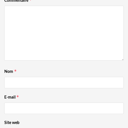
*
Commentaire
*
Nom
*
E-mail
Site web