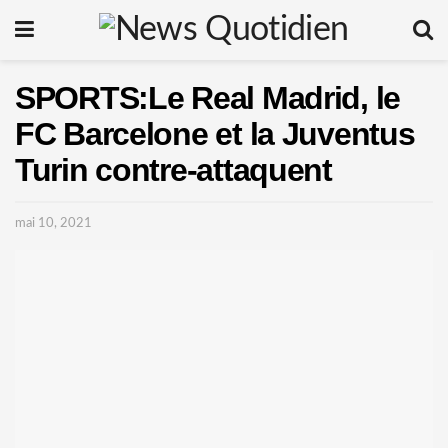
SPORTS:Le Real Madrid, le
FC Barcelone et la Juventus
Turin contre-attaquent
mai 10, 2021