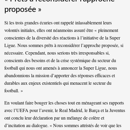
proposée »
Si les trois grandes écuries ont rappelé inlassablement leurs
volontés initiales, elles ont néanmoins assuré être « pleinement
conscientes de la diversité des réactions à l’initiative de la Super
Ligue. Nous sommes prêts à reconsidérer l’approche proposée, si
nécessaire. Cependant, nous serions très irresponsables si,
conscients des besoins et de la crise systémique du secteur du
football qui nous ont amenés à annoncer la Super Ligue, nous
abandonnions la mission d’apporter des réponses efficaces et
durables aux enjeux existentiels qui menacent le secteur du
football. »
En voulant faire bouger les choses tout en ménageant ses rapports
avec l’UEFA pour l’avenir, le Real Madrid, le Barça et la Juventus
ont conclu leur déclaration par un mélange de colère et
d’incitation au dialogue. « Nous sommes attristés de voir que les