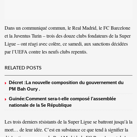
Dans un communiqué commun, le Real Madrid, le FC Barcelone
et la Juventus Turin – trois des douze clubs fondateurs de la Super
Ligue – ont réagi avec colère, ce samedi, aux sanctions décidées
par l’UEFA contre les neufs clubs repentis.
RELATED POSTS
Décret :La nouvelle composition du gouvernement du
PM Bah Oury .
Guinée:Comment sera-t-elle composé l’assemblée
nationale de la 5e République
Les trois derniers résistants de
la Super Ligue
se battront jusqu’à la
mort… de leur idée. C’est en substance ce que tend à signifier la