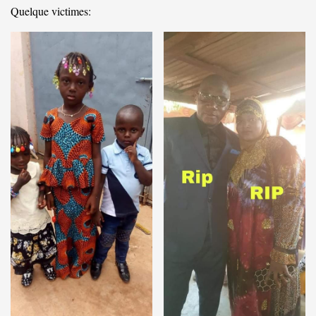
Quelque victimes: