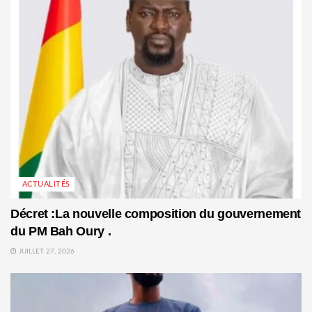
ACTUALITÉS
Décret :La nouvelle composition du gouvernement
du PM Bah Oury .
JUILLET 27, 2026