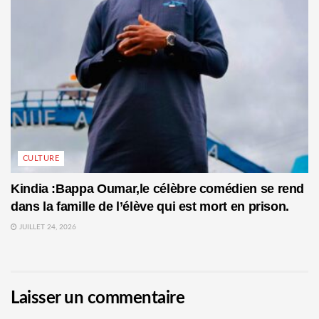
CULTURE
Kindia :Bappa Oumar,le célèbre comédien se rend
dans la famille de l’élève qui est mort en prison.
JUILLET 24, 2026
Laisser un commentaire