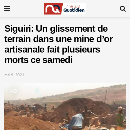
Siguiri: Un glissement de
terrain dans une mine d’or
artisanale fait plusieurs
morts ce samedi
mai 9, 2021