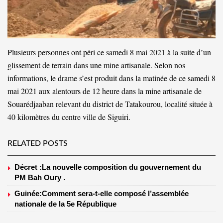
Plusieurs personnes ont péri ce samedi 8 mai 2021 à la suite d’un
glissement de terrain dans une mine artisanale. Selon nos
informations, le drame s’est produit dans la matinée de ce samedi 8
mai 2021 aux alentours de 12 heure dans la mine artisanale de
Souarédjaaban relevant du district de Tatakourou, localité située à
40 kilomètres du centre ville de Siguiri.
RELATED POSTS
Décret :La nouvelle composition du gouvernement du
PM Bah Oury .
Guinée:Comment sera-t-elle composé l’assemblée
nationale de la 5e République