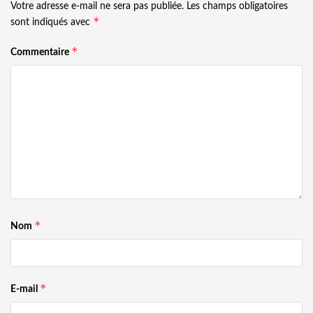
Votre adresse e-mail ne sera pas publiée.
Les champs obligatoires
*
sont indiqués avec
*
Commentaire
*
Nom
*
E-mail