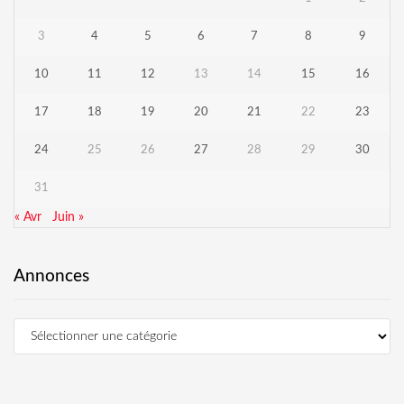
3
4
5
6
7
8
9
10
11
12
13
14
15
16
17
18
19
20
21
22
23
24
25
26
27
28
29
30
31
« Avr
Juin »
Annonces