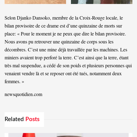
Selon Djanko Dansoko, membre de la Croix-Rouge locale, le
bilan provisoire de ce drame est d’une quinzaine de morts sur
place: « Pour le moment je ne peux que dire le bilan provisoire.
Nous avons pu retrouver une quinzaine de corps sous les
décombres. C’est une mine déjà travaillée par les machines. Les
miniers avaient trop perforé la terre. C’est ainsi que la terre, étant
très mal suspendue, a cédé de son poids et plusieurs personnes qui
venaient vendre là et se reposer ont été tués, notamment deux
femmes. »
newsquotidien.com
Related
Posts