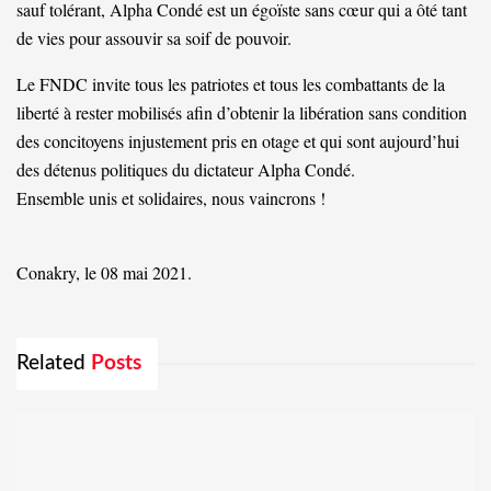
sauf tolérant, Alpha Condé est un égoïste sans cœur qui a ôté tant
de vies pour assouvir sa soif de pouvoir.
Le FNDC invite tous les patriotes et tous les combattants de la
liberté à rester mobilisés afin d’obtenir la libération sans condition
des concitoyens injustement pris en otage et qui sont aujourd’hui
des détenus politiques du dictateur Alpha Condé.
Ensemble unis et solidaires, nous vaincrons !
Conakry, le 08 mai 2021.
Related
Posts