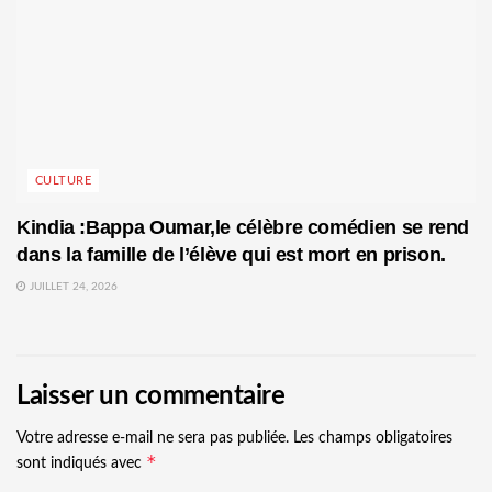
CULTURE
Kindia :Bappa Oumar,le célèbre comédien se rend
dans la famille de l’élève qui est mort en prison.
JUILLET 24, 2026
Laisser un commentaire
Votre adresse e-mail ne sera pas publiée.
Les champs obligatoires
*
sont indiqués avec