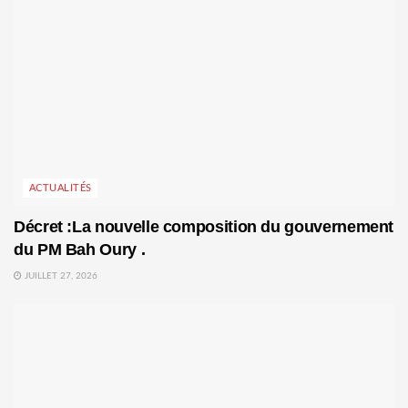
ACTUALITÉS
Décret :La nouvelle composition du gouvernement
du PM Bah Oury .
JUILLET 27, 2026