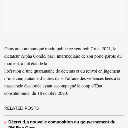
Dans un communiqué rendu public ce vendredi 7 mai 2021, le
dictateur Alpha Condé, par l’intermédiaire de son porte-parole du
moment, a fait état de la
libération d’une quarantaine de détenus et du renvoi en jugement
d’une cinquantaine d’autres dans l’affaire des violences liées à la
mascarade électorale ayant accompagné le coup d’État
constitutionnel du 18 octobre 2020.
RELATED POSTS
Décret :La nouvelle composition du gouvernement du
PM Bah Oury .