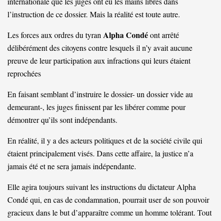
internationale que les juges ont eu les mains libres dans
l’instruction de ce dossier. Mais la réalité est toute autre.
Alpha Condé
Les forces aux ordres du tyran
ont arrêté
délibérément des citoyens contre lesquels il n’y avait aucune
preuve de leur participation aux infractions qui leurs étaient
reprochées
En faisant semblant d’instruire le dossier- un dossier vide au
demeurant-, les juges finissent par les libérer comme pour
démontrer qu’ils sont indépendants.
En réalité, il y a des acteurs politiques et de la société civile qui
étaient principalement visés. Dans cette affaire, la justice n’a
jamais été et ne sera jamais indépendante.
Elle agira toujours suivant les instructions du dictateur Alpha
Condé qui, en cas de condamnation, pourrait user de son pouvoir
gracieux dans le but d’apparaître comme un homme tolérant. Tout