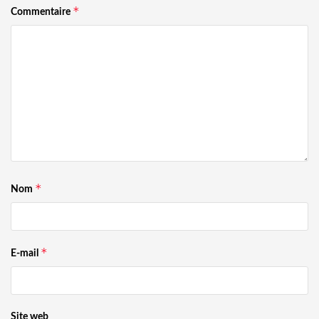
*
Commentaire
*
Nom
*
E-mail
Site web