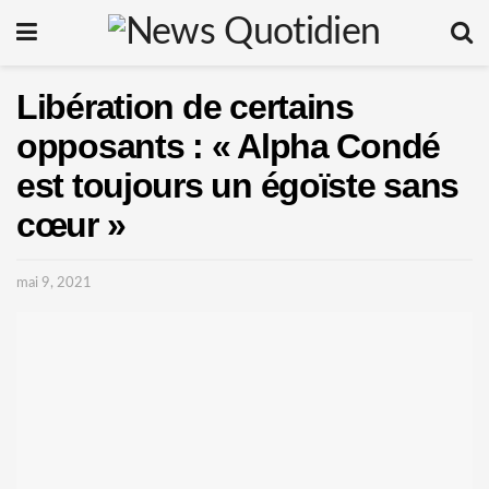
Libération de certains
opposants : « Alpha Condé
est toujours un égoïste sans
cœur »
mai 9, 2021