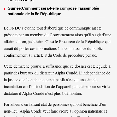
Guinée:Comment sera-t-elle composé l’assemblée
nationale de la 5e République
Le FNDC s’étonne tout d’abord que ce communiqué ait été
présenté par un membre du Gouvernement alors qu’il s’agit d’une
affaire, dit-on, judiciaire. C’est le Procureur de la République qui
aurait dû porter ces informations à la connaissance du public
conformément à l’article 8 du Code de procédure pénale.
Cette démarche prouve à suffisance que ce dossier est téléguidé à
partir des bureaux du dictateur Alpha Condé. L’indépendance de
la justice que l’on chante par-ci par-là n’est qu’une simple
incantation car l’inféodation de l’appareil judiciaire pour servir la
dictature d’Alpha Condé n’est plus à démontrer.
Par ailleurs, en faisant état de personnes qui ont bénéficié d’un
non-lieu, Alpha Condé veut faire croire à l’opinion nationale et