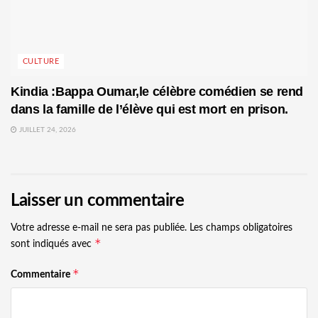
CULTURE
Kindia :Bappa Oumar,le célèbre comédien se rend
dans la famille de l’élève qui est mort en prison.
JUILLET 24, 2026
Laisser un commentaire
Votre adresse e-mail ne sera pas publiée.
Les champs obligatoires
*
sont indiqués avec
*
Commentaire