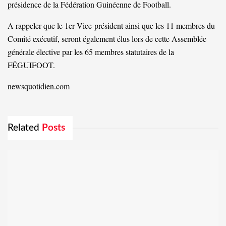
présidence de la Fédération Guinéenne de Football.
A rappeler que le 1er Vice-président ainsi que les 11 membres du
Comité exécutif, seront également élus lors de cette Assemblée
générale élective par les 65 membres statutaires de la
FÉGUIFOOT.
newsquotidien.com
Related
Posts