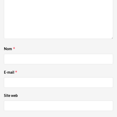
*
Nom
*
E-mail
Site web