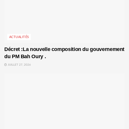
ACTUALITÉS
Décret :La nouvelle composition du gouvernement
du PM Bah Oury .
JUILLET 27, 2026