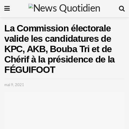
La Commission électorale
valide les candidatures de
KPC, AKB, Bouba Tri et de
Chérif à la présidence de la
FÉGUIFOOT
mai 9, 2021