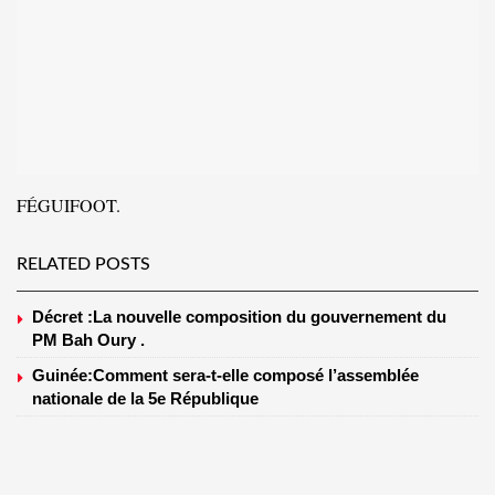
FÉGUIFOOT.
RELATED POSTS
Décret :La nouvelle composition du gouvernement du
PM Bah Oury .
Guinée:Comment sera-t-elle composé l’assemblée
nationale de la 5e République