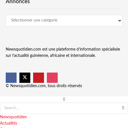
Annonces
Newsquotidien.com est une plateforme d’information spécialisée
sur l’actualité guinéenne, africaine et internationale.
© Newsquotidien.com, tous droits réservés
Newsquotidien
Actualités