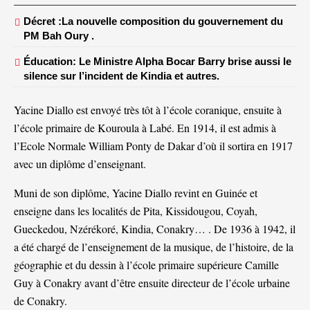
Décret :La nouvelle composition du gouvernement du
PM Bah Oury .
Éducation: Le Ministre Alpha Bocar Barry brise aussi le
silence sur l’incident de Kindia et autres.
Yacine Diallo est envoyé très tôt à l’école coranique, ensuite à
l’école primaire de Kouroula à Labé. En 1914, il est admis à
l’Ecole Normale William Ponty de Dakar d’où il sortira en 1917
avec un diplôme d’enseignant.
Muni de son diplôme, Yacine Diallo revint en Guinée et
enseigne dans les localités de Pita, Kissidougou, Coyah,
Gueckedou, Nzérékoré, Kindia, Conakry… . De 1936 à 1942, il
a été chargé de l’enseignement de la musique, de l’histoire, de la
géographie et du dessin à l’école primaire supérieure Camille
Guy à Conakry avant d’être ensuite directeur de l’école urbaine
de Conakry.