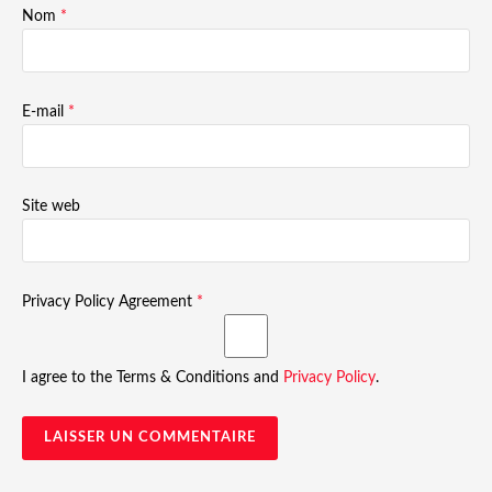
Nom
*
E-mail
*
Site web
Privacy Policy Agreement
*
I agree to the Terms & Conditions and
Privacy Policy
.