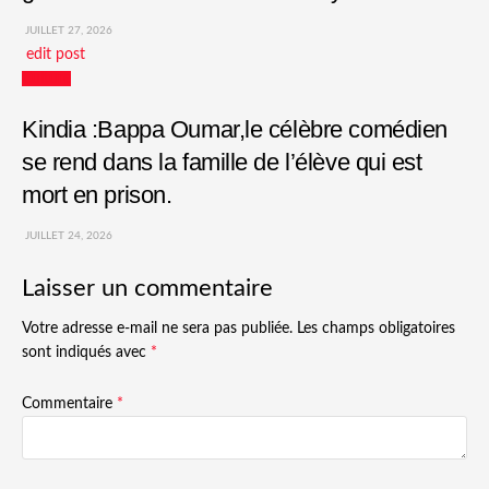
JUILLET 27, 2026
edit post
Culture
Kindia :Bappa Oumar,le célèbre comédien
se rend dans la famille de l’élève qui est
mort en prison.
JUILLET 24, 2026
Laisser un commentaire
Votre adresse e-mail ne sera pas publiée.
Les champs obligatoires
sont indiqués avec
*
Commentaire
*