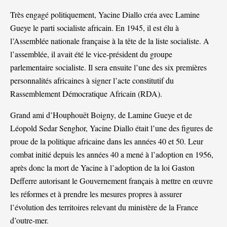
Très engagé politiquement, Yacine Diallo créa avec Lamine
Gueye le parti socialiste africain. En 1945, il est élu à
l’Assemblée nationale française à la tête de la liste socialiste. A
l’assemblée, il avait été le vice-président du groupe
parlementaire socialiste. Il sera ensuite l’une des six premières
personnalités africaines à signer l’acte constitutif du
Rassemblement Démocratique Africain (RDA).
Grand ami d’Houphouët Boigny, de Lamine Gueye et de
Léopold Sedar Senghor, Yacine Diallo était l’une des figures de
proue de la politique africaine dans les années 40 et 50. Leur
combat initié depuis les années 40 a mené à l’adoption en 1956,
après donc la mort de Yacine à l’adoption de la loi Gaston
Defferre autorisant le Gouvernement français à mettre en œuvre
les réformes et à prendre les mesures propres à assurer
l’évolution des territoires relevant du ministère de la France
d’outre-mer.