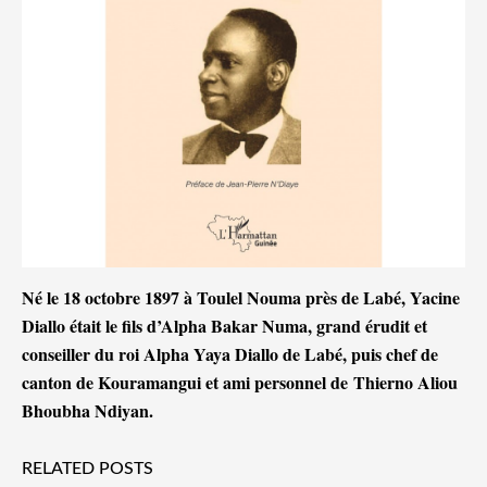
Né le 18 octobre 1897 à Toulel Nouma près de Labé, Yacine
Diallo était le fils d’Alpha Bakar Numa, grand érudit et
conseiller du roi Alpha Yaya Diallo de Labé, puis chef de
canton de Kouramangui et ami personnel de
Thierno Aliou
Bhoubha Ndiyan
.
RELATED POSTS