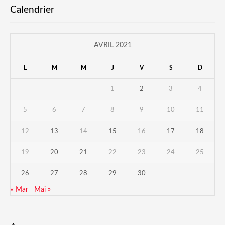
Calendrier
AVRIL 2021
L
M
M
J
V
S
D
1
2
3
4
5
6
7
8
9
10
11
12
13
14
15
16
17
18
19
20
21
22
23
24
25
26
27
28
29
30
« Mar
Mai »