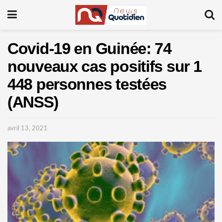
Covid-19 en Guinée: 74
nouveaux cas positifs sur 1
448 personnes testées
(ANSS)
avril 13, 2021