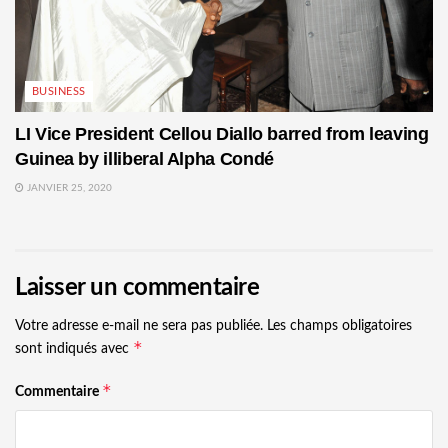
BUSINESS
LI Vice President Cellou Diallo barred from leaving
Guinea by illiberal Alpha Condé
JANVIER 25, 2020
Laisser un commentaire
Votre adresse e-mail ne sera pas publiée.
Les champs obligatoires
*
sont indiqués avec
*
Commentaire