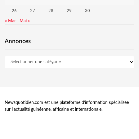
26
27
28
29
30
« Mar
Mai »
Annonces
Newsquotidien.com est une plateforme d’information spécialisée
sur l’actualité guinéenne, africaine et internationale.