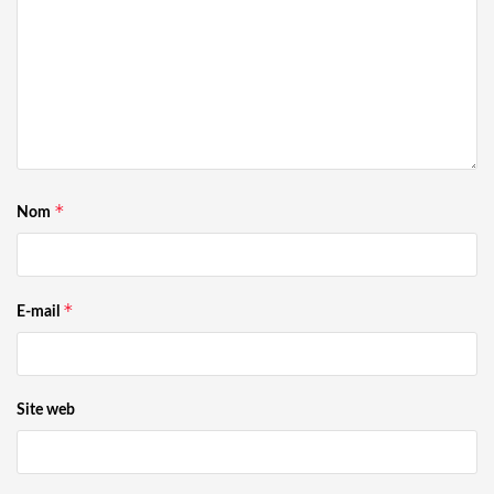
*
Nom
*
E-mail
Site web