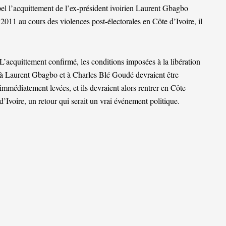
pel l’acquittement de l’ex-président ivoirien Laurent Gbagbo
011 au cours des violences post-électorales en Côte d’Ivoire, il
L’acquittement confirmé, les conditions imposées à la libération
à Laurent Gbagbo et à Charles Blé Goudé devraient être
immédiatement levées, et ils devraient alors rentrer en Côte
d’Ivoire, un retour qui serait un vrai événement politique.