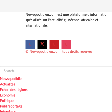
Newsquotidien.com est une plateforme d’information
spécialisée sur l’actualité guinéenne, africaine et
internationale.
© Newsquotidien.com, tous droits réservés
Newsquotidien
Actualités
Echos des régions
Economie
Politique
Publireportage
Interviews