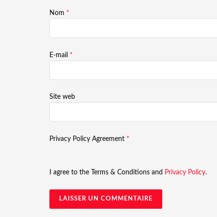
Nom
*
E-mail
*
Site web
Privacy Policy Agreement
*
I agree to the Terms & Conditions and
Privacy Policy
.