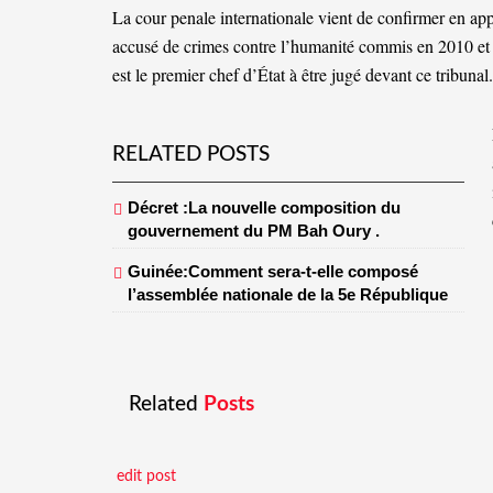
La cour penale internationale vient de confirmer en ap
accusé de crimes contre l’humanité commis en 2010 et 2
est le premier chef d’État à être jugé devant ce tribunal.
RELATED POSTS
Décret :La nouvelle composition du
gouvernement du PM Bah Oury .
Guinée:Comment sera-t-elle composé
l’assemblée nationale de la 5e République
Related
Posts
edit post