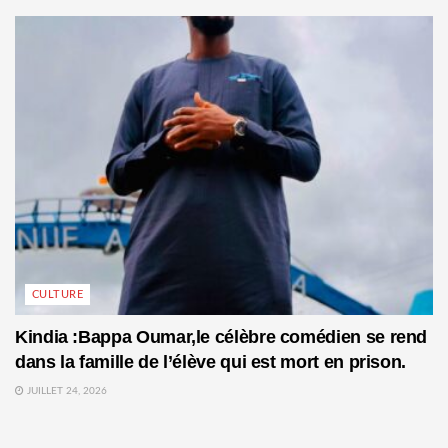
CULTURE
Kindia :Bappa Oumar,le célèbre comédien se rend
dans la famille de l’élève qui est mort en prison.
JUILLET 24, 2026