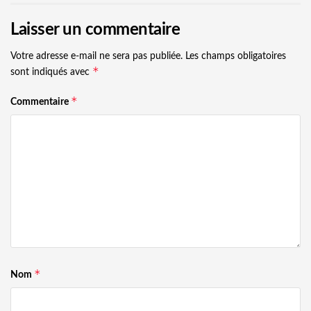
Laisser un commentaire
Votre adresse e-mail ne sera pas publiée.
Les champs obligatoires
*
sont indiqués avec
*
Commentaire
*
Nom