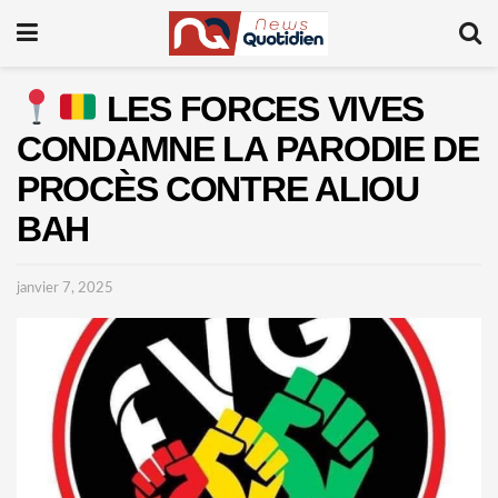
LES FORCES VIVES
CONDAMNE LA PARODIE DE
PROCÈS CONTRE ALIOU
BAH
janvier 7, 2025