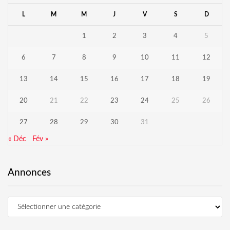
L
M
M
J
V
S
D
1
2
3
4
5
6
7
8
9
10
11
12
13
14
15
16
17
18
19
20
21
22
23
24
25
26
27
28
29
30
31
« Déc
Fév »
Annonces