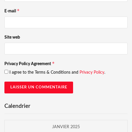
*
E-mail
Site web
*
Privacy Policy Agreement
I agree to the Terms & Conditions and
Privacy Policy
.
Calendrier
JANVIER 2025