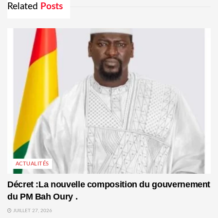
Related
Posts
ACTUALITÉS
Décret :La nouvelle composition du gouvernement
du PM Bah Oury .
JUILLET 27, 2026