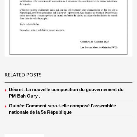
RELATED POSTS
Décret :La nouvelle composition du gouvernement du
PM Bah Oury .
Guinée:Comment sera-t-elle composé l’assemblée
nationale de la 5e République