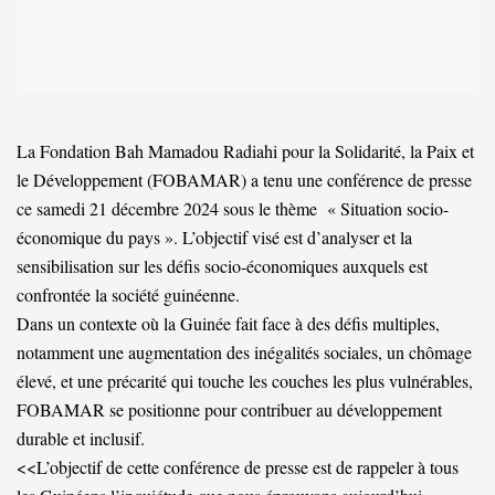
La Fondation Bah Mamadou Radiahi pour la Solidarité, la Paix et
le Développement (FOBAMAR) a tenu une conférence de presse
ce samedi 21 décembre 2024 sous le thème « Situation socio-
économique du pays ». L’objectif visé est d’analyser et la
sensibilisation sur les défis socio-économiques auxquels est
confrontée la société guinéenne.
Dans un contexte où la Guinée fait face à des défis multiples,
notamment une augmentation des inégalités sociales, un chômage
élevé, et une précarité qui touche les couches les plus vulnérables,
FOBAMAR se positionne pour contribuer au développement
durable et inclusif.
<<L’objectif de cette conférence de presse est de rappeler à tous