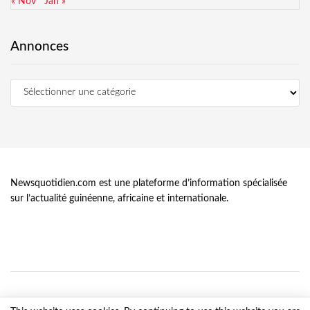
« Nov
Jan »
Annonces
Newsquotidien.com est une plateforme d’information spécialisée
sur l’actualité guinéenne, africaine et internationale.