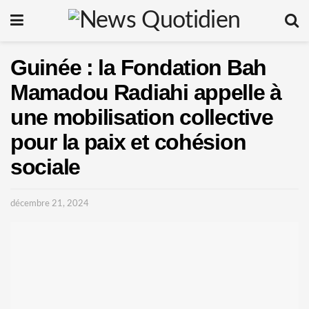
Guinée : la Fondation Bah
Mamadou Radiahi appelle à
une mobilisation collective
pour la paix et cohésion
sociale
décembre 21, 2024