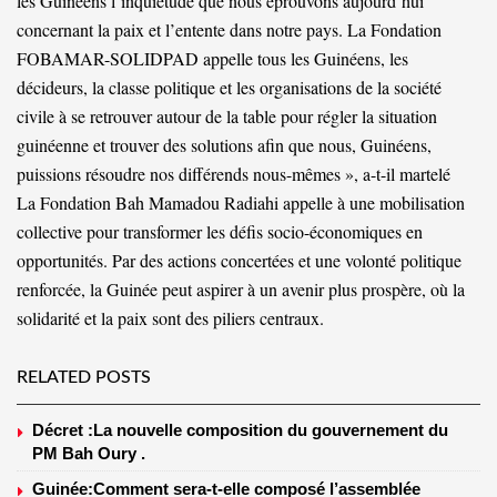
les Guinéens l’inquiétude que nous éprouvons aujourd’hui
concernant la paix et l’entente dans notre pays. La Fondation
FOBAMAR-SOLIDPAD appelle tous les Guinéens, les
décideurs, la classe politique et les organisations de la société
civile à se retrouver autour de la table pour régler la situation
guinéenne et trouver des solutions afin que nous, Guinéens,
puissions résoudre nos différends nous-mêmes », a-t-il martelé
La Fondation Bah Mamadou Radiahi appelle à une mobilisation
collective pour transformer les défis socio-économiques en
opportunités. Par des actions concertées et une volonté politique
renforcée, la Guinée peut aspirer à un avenir plus prospère, où la
solidarité et la paix sont des piliers centraux.
RELATED POSTS
Décret :La nouvelle composition du gouvernement du
PM Bah Oury .
Guinée:Comment sera-t-elle composé l’assemblée