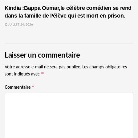
Kindia :Bappa Oumar,le célèbre comédien se rend
dans la famille de l’élève qui est mort en prison.
JUILLET 24, 2026
Laisser un commentaire
Votre adresse e-mail ne sera pas publiée.
Les champs obligatoires
*
sont indiqués avec
*
Commentaire