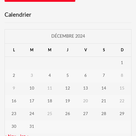
Calendrier
DÉCEMBRE 2024
L
M
M
J
V
S
D
1
2
3
4
5
6
7
8
9
10
11
12
13
14
15
16
17
18
19
20
21
22
23
24
25
26
27
28
29
30
31