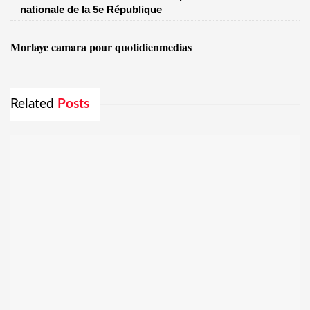
nationale de la 5e République
Morlaye camara pour quotidienmedias
Related
Posts