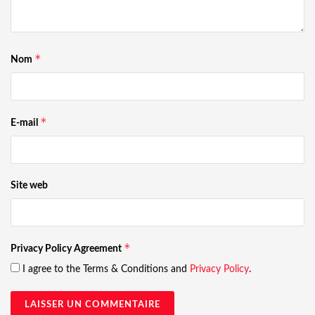
*
Nom
*
E-mail
Site web
*
Privacy Policy Agreement
I agree to the Terms & Conditions and
Privacy Policy
.