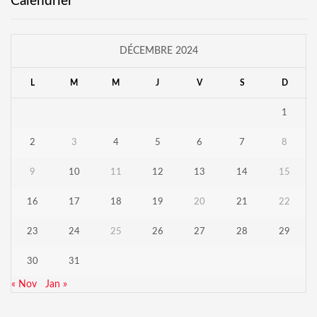
Calendrier
DÉCEMBRE 2024
L
M
M
J
V
S
D
1
2
3
4
5
6
7
8
9
10
11
12
13
14
15
16
17
18
19
20
21
22
23
24
25
26
27
28
29
30
31
« Nov
Jan »