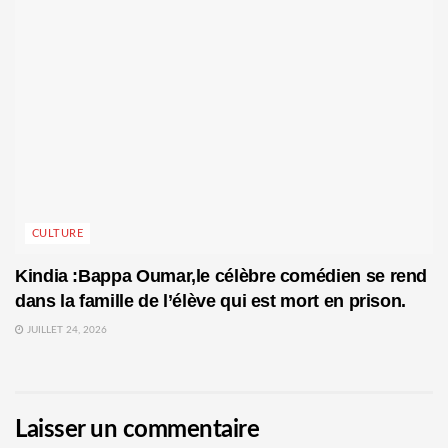
CULTURE
Kindia :Bappa Oumar,le célèbre comédien se rend
dans la famille de l’élève qui est mort en prison.
JUILLET 24, 2026
Laisser un commentaire