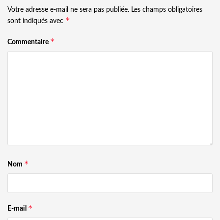
Votre adresse e-mail ne sera pas publiée.
Les champs obligatoires
*
sont indiqués avec
*
Commentaire
*
Nom
*
E-mail