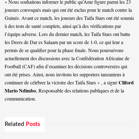
» Nous souhaitons informer le public qu’Ame figure parmi les 23
joueurs convoqués mais qui ont été exclus pour le match contre la
Guinée. Avant ce match, les joueurs des Taifa Stars ont été soumis
à des tests de santé complets, ainsi qu’à des vérifications par
l’équipe adverse. Lors du dernier match, les Taifa Stars ont battu
les Deers de Dar es Salaam par un score de 1-0, ce qui leur a
permis de se qualifier pour la phase finale. Nous poursuivons
actuellement des discussions avec la Confédération Africaine de
Football (CAF) afin d’examiner les décisions controversées qui
ont été prises. Ainsi, nous invitons les supporters tanzaniens à
Cliford
continuer de célébrer la victoire des Taifa Stars « , a signé
Mario Ndimbo
, Responsable des relations publiques et de la
communication.
Related
Posts