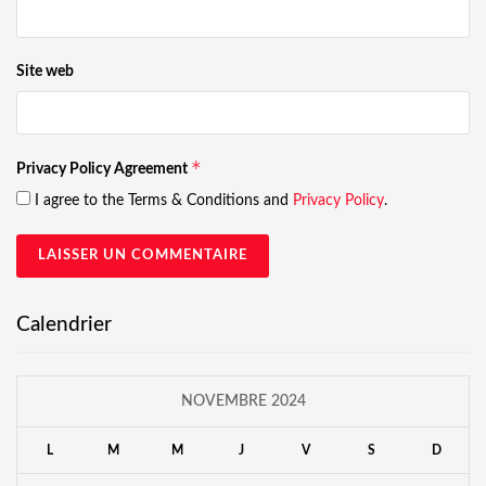
Site web
*
Privacy Policy Agreement
I agree to the Terms & Conditions and
Privacy Policy
.
Calendrier
NOVEMBRE 2024
L
M
M
J
V
S
D