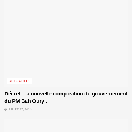
ACTUALITÉS
Décret :La nouvelle composition du gouvernement
du PM Bah Oury .
JUILLET 27, 2026