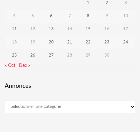
1
2
3
4
5
6
7
8
9
10
11
12
13
14
15
16
17
18
19
20
21
22
23
24
25
26
27
28
29
30
« Oct
Déc »
Annonces