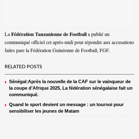
Fédération Tanzanienne de Football
La
a publié un
communiqué officiel cet après-midi pour répondre aux accusations
faites pare la Fédération Guinéenne de Football, FGF.
RELATED POSTS
Sénégal:Après la nouvelle de la CAF sur le vainqueur de
la coupe d’Afrique 2025, La fédération sénégalaise fait un
communiqué.
Quand le sport devient un message : un tournoi pour
sensibiliser les jeunes de Matam