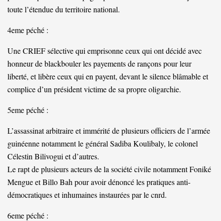
toute l’étendue du territoire national.
4eme péché :
Une CRIEF sélective qui emprisonne ceux qui ont décidé avec
honneur de blackbouler les payements de rançons pour leur
liberté, et libère ceux qui en payent, devant le silence blâmable et
complice d’un président victime de sa propre oligarchie.
5eme péché :
L’assassinat arbitraire et immérité de plusieurs officiers de l’armée
guinéenne notamment le général Sadiba Koulibaly, le colonel
Célestin Bilivogui et d’autres.
Le rapt de plusieurs acteurs de la société civile notamment Foniké
Mengue et Billo Bah pour avoir dénoncé les pratiques anti-
démocratiques et inhumaines instaurées par le cnrd.
6eme péché :