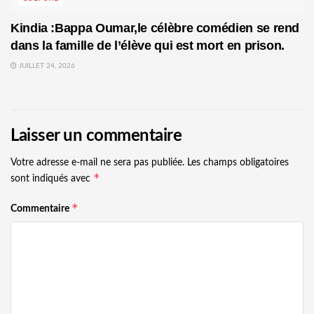
Kindia :Bappa Oumar,le célèbre comédien se rend
dans la famille de l’élève qui est mort en prison.
JUILLET 24, 2026
Laisser un commentaire
Votre adresse e-mail ne sera pas publiée.
Les champs obligatoires
*
sont indiqués avec
*
Commentaire