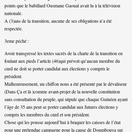
points que le babillard Ousmane Gaoual avait lu à la télévision
nationale.
A (3)ans de la transition, aucune de ses obligations n’a été
respectée.
3eme péché :
Avoir transgressé les textes sacrés de la charte de la transition en
foulant aux pieds l’article (46)qui prévoit qu’aucun membre du
cnrd ne doit se porter candidat aux élections y compris le
président.
Malheureusement, un chiffon nous a été présenté par le dévaliseur
(Dans Ça et là )comme avant-projet de la nouvelle constitution
sans consultation du peuple, qui stipule que chaque Guinéen ayant
l’âge de 35 ans peut se porter candidat aux futures élections y
compris les membres du cnrd et son président.
Chose qui les pousse aujourd’hui à braquer les caisses de l’état
pour une prétendue campagne pour la cause de Doumbouya sur