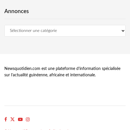
Annonces
Newsquotidien.com est une plateforme d’information spécialisée
sur l’actualité guinéenne, africaine et internationale.