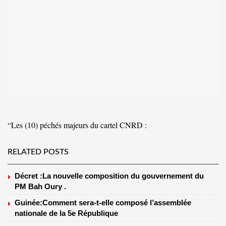
“Les (10) péchés majeurs du cartel CNRD :
RELATED POSTS
Décret :La nouvelle composition du gouvernement du
PM Bah Oury .
Guinée:Comment sera-t-elle composé l’assemblée
nationale de la 5e République