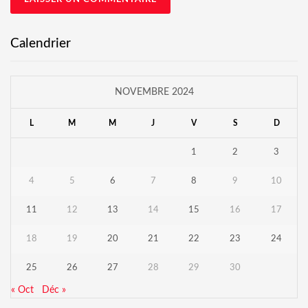
Calendrier
NOVEMBRE 2024
L
M
M
J
V
S
D
1
2
3
4
5
6
7
8
9
10
11
12
13
14
15
16
17
18
19
20
21
22
23
24
25
26
27
28
29
30
« Oct
Déc »