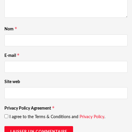
*
Nom
*
E-mail
Site web
*
Privacy Policy Agreement
I agree to the Terms & Conditions and
Privacy Policy
.