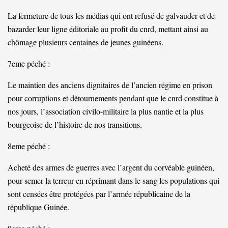
La fermeture de tous les médias qui ont refusé de galvauder et de
bazarder leur ligne éditoriale au profit du cnrd, mettant ainsi au
chômage plusieurs centaines de jeunes guinéens.
7eme péché :
Le maintien des anciens dignitaires de l’ancien régime en prison
pour corruptions et détournements pendant que le cnrd constitue à
nos jours, l’association civilo-militaire la plus nantie et la plus
bourgeoise de l’histoire de nos transitions.
8eme péché :
Acheté des armes de guerres avec l’argent du corvéable guinéen,
pour semer la terreur en réprimant dans le sang les populations qui
sont censées être protégées par l’armée républicaine de la
république Guinée.