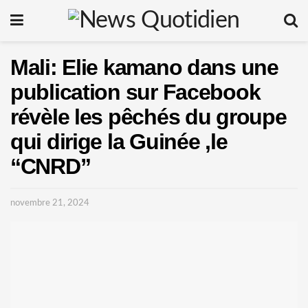
Mali: Elie kamano dans une
publication sur Facebook
révèle les pêchés du groupe
qui dirige la Guinée ,le
“CNRD”
novembre 21, 2024