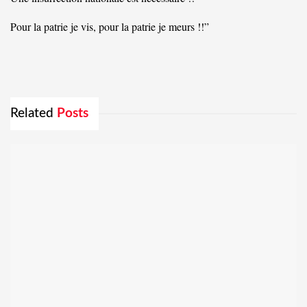
Pour la patrie je vis, pour la patrie je meurs !!”
Related
Posts